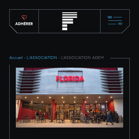
ADHÉRER
Accueil
-
L'ASSOCIATION
- L’ASSOCIATION ADEM