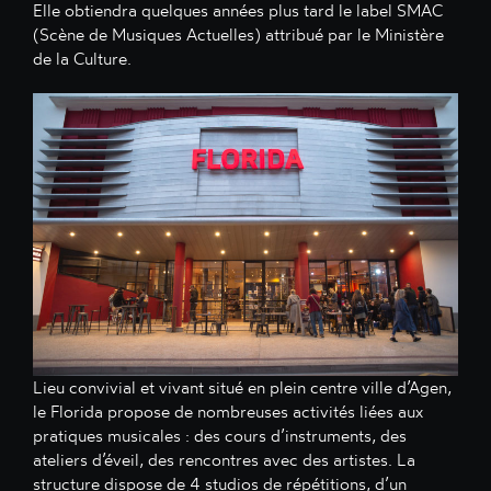
Elle obtiendra quelques années plus tard le label SMAC
(Scène de Musiques Actuelles) attribué par le Ministère
de la Culture.
Lieu convivial et vivant situé en plein centre ville d’Agen,
le Florida propose de nombreuses activités liées aux
pratiques musicales : des cours d’instruments, des
ateliers d’éveil, des rencontres avec des artistes. La
structure dispose de 4 studios de répétitions, d’un