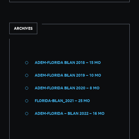
ARCHIVES
ADEM-FLORIDA BILAN 2018 –
15 MO
ADEM-FLORIDA BILAN 2019 –
10 MO
ADEM-FLORIDA BILAN 2020 –
8 MO
FLORIDA-BILAN_2021 –
25 MO
ADEM-FLORIDA – BILAN 2022 –
16 MO