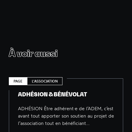
À voir aussi
PAGE
L’ASSOCIATION
ADHÉSION & BÉNÉVOLAT
ADHÉSION Être adhérent·e de l’ADEM, c’est
avant tout apporter son soutien au projet de
l’association tout en bénéficiant...