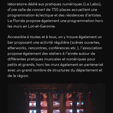
laboratoire dédié aux pratiques numériques (Le Labo),
d’une salle de concert de 750 places accueillant une
programmation éclectique et des résidences d’artistes.
Le Florida propose également une programmation hors
les murs en Lot-et-Garonne.
Accessible à toutes et à tous, on y trouve également un
bar proposant une activité régulière (scènes ouvertes,
afterworks, rencontres, conférences etc.), l’association
propose également des ateliers à l’année autour de
différentes pratiques musicales et numériques pour
petits et grands, hors les murs également en partenariat
avec un grand nombre de structures du département et
de la région.