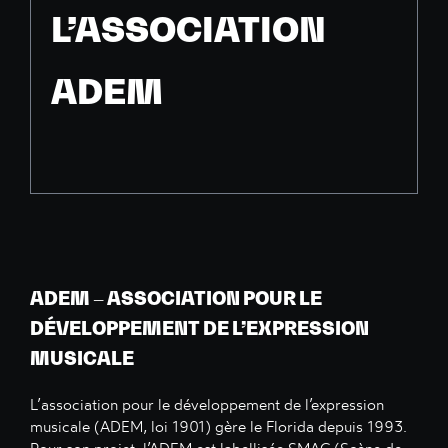
L’ASSOCIATION
ADEM
ADEM – ASSOCIATION POUR LE
DÉVELOPPEMENT DE L’EXPRESSION
MUSICALE
L’association pour le développement de l’expression
musicale (ADEM, loi 1901) gère le Florida depuis 1993.