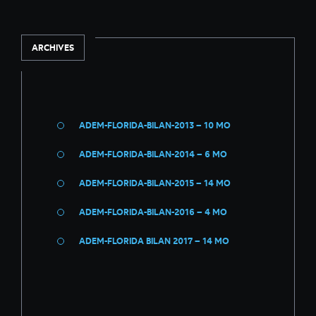
ARCHIVES
ADEM-FLORIDA-BILAN-2013 –
10 MO
ADEM-FLORIDA-BILAN-2014 –
6 MO
ADEM-FLORIDA-BILAN-2015 –
14 MO
ADEM-FLORIDA-BILAN-2016 –
4 MO
ADEM-FLORIDA BILAN 2017 –
14 MO