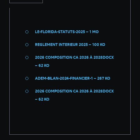
LE-FLORIDA-STATUTS-2025 –
1 MO
REGLEMENT INTERIEUR 2025 –
100 KO
2026 COMPOSITION CA 2026 À 2028DOCX
–
62 KO
ADEM-BILAN-2024-FINANCIER-1 –
267 KO
2026 COMPOSITION CA 2026 À 2028DOCX
–
62 KO