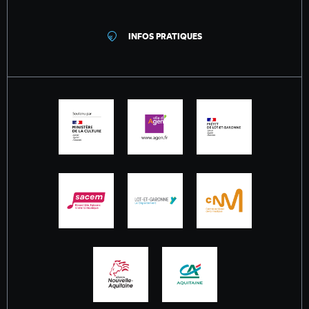
INFOS PRATIQUES