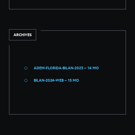
ARCHIVES
ADEM-FLORIDA-BILAN-2023 –
14 MO
BILAN-2024-WEB –
15 MO