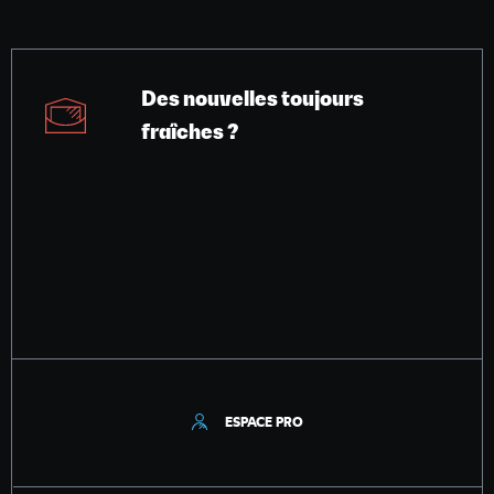
Des nouvelles toujours
fraîches ?
ESPACE PRO