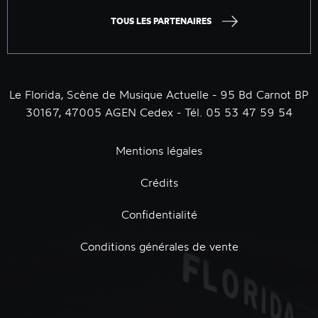
TOUS LES PARTENAIRES
Le Florida, Scène de Musique Actuelle - 95 Bd Carnot BP
30167, 47005 AGEN Cedex - Tél. 05 53 47 59 54
Mentions légales
Crédits
Confidentialité
Conditions générales de vente