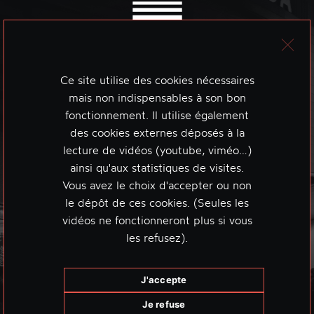
Ce site utilise des cookies nécessaires
mais non indispensables à son bon
fonctionnement. Il utilise également
des cookies externes déposés à la
lecture de vidéos (youtube, viméo…)
ainsi qu'aux statistiques de visites.
Vous avez le choix d'accepter ou non
le dépôt de ces cookies. (Seules les
vidéos ne fonctionneront plus si vous
les refusez).
J'accepte
Je refuse