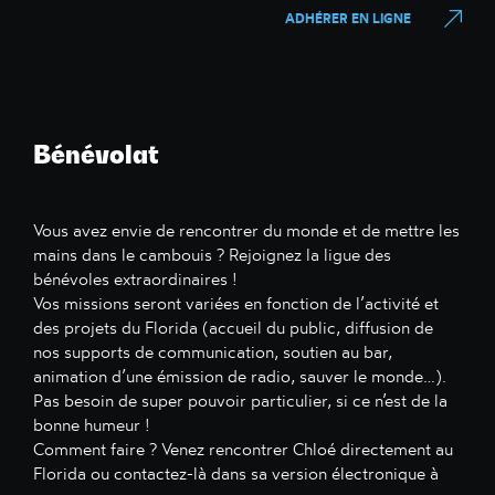
ADHÉRER EN LIGNE
Bénévolat
Vous avez envie de rencontrer du monde et de mettre les
mains dans le cambouis ? Rejoignez la ligue des
bénévoles extraordinaires !
Vos missions seront variées en fonction de l’activité et
des projets du Florida (accueil du public, diffusion de
nos supports de communication, soutien au bar,
animation d’une émission de radio, sauver le monde…).
Pas besoin de super pouvoir particulier, si ce n’est de la
bonne humeur !
Comment faire ? Venez rencontrer Chloé directement au
Florida ou contactez-là dans sa version électronique à