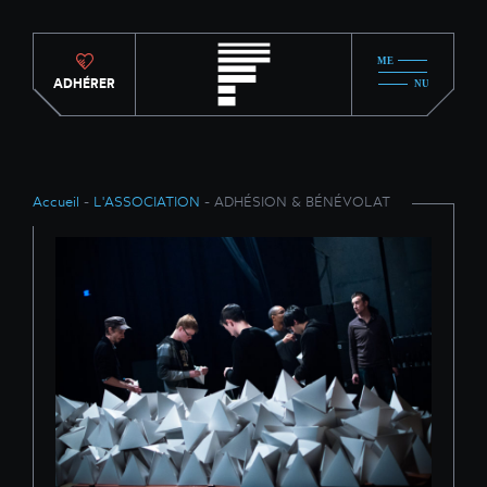
ADHÉRER
Accueil
-
L'ASSOCIATION
- ADHÉSION & BÉNÉVOLAT