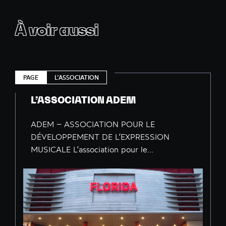
À voir aussi
PAGE
L’ASSOCIATION
L’ASSOCIATION ADEM
ADEM – ASSOCIATION POUR LE
DÉVELOPPEMENT DE L’EXPRESSION
MUSICALE L’association pour le...