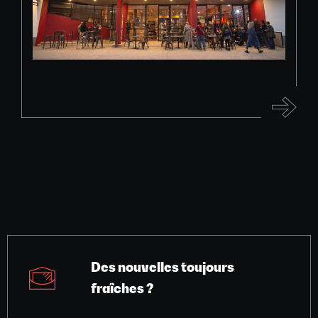
Des nouvelles toujours
fraîches ?