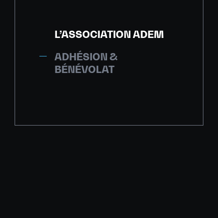
L’ASSOCIATION ADEM
ADHÉSION &
BÉNÉVOLAT