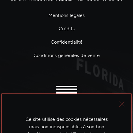
Mentions légales
Crédits
Confidentialité
Conditions générales de vente
Ce site utilise des cookies nécessaires
mais non indispensables à son bon