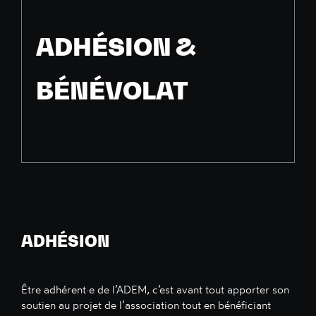
ADHÉSION &
BÉNÉVOLAT
ADHÉSION
Être adhérent·e de l’ADEM, c’est avant tout apporter son
soutien au projet de l’association tout en bénéficiant