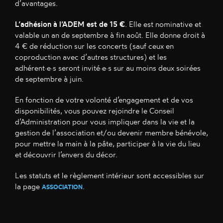
d’avantages.
L’adhésion à l’ADEM est de 15 €
. Elle est nominative et
valable un an de septembre à fin août. Elle donne droit à
4 € de réduction sur les concerts (sauf ceux en
coproduction avec d’autres structures) et les
adhérent·e·s seront invité·e·s sur au moins deux soirées
de septembre à juin.
En fonction de votre volonté d’engagement et de vos
disponibilités, vous pouvez rejoindre le Conseil
d’Administration pour vous impliquer dans la vie et la
gestion de l’association et/ou devenir membre bénévole,
pour mettre la main à la pâte, participer à la vie du lieu
et découvrir l’envers du décor.
Les statuts et le règlement intérieur sont accessibles sur
la page
.
ASSOCIATION