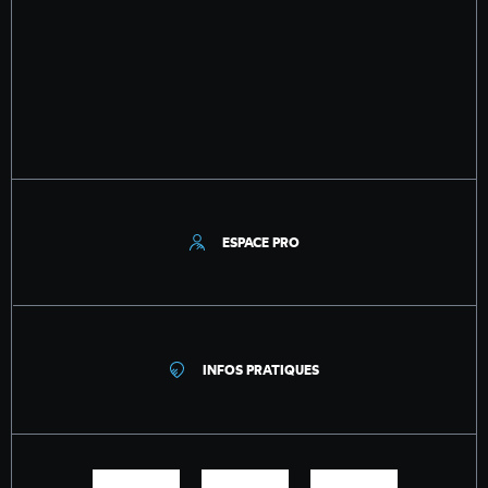
ESPACE PRO
INFOS PRATIQUES