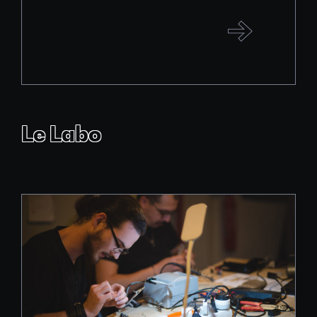
Le Labo