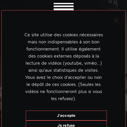
Ce site utilise des cookies nécessaires
mais non indispensables à son bon
fonctionnement. Il utilise également
des cookies externes déposés à la
lecture de vidéos (youtube, viméo…)
ainsi qu'aux statistiques de visites.
Vous avez le choix d'accepter ou non
le dépôt de ces cookies. (Seules les
vidéos ne fonctionneront plus si vous
les refusez).
J'accepte
Je refuse