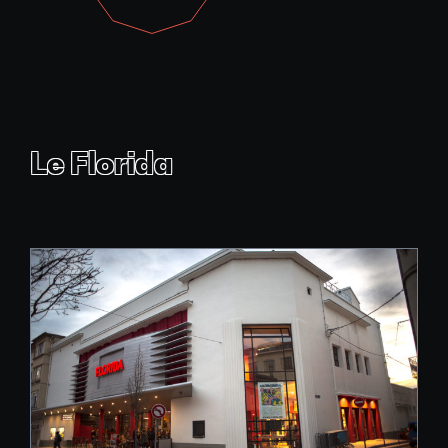
Le Florida