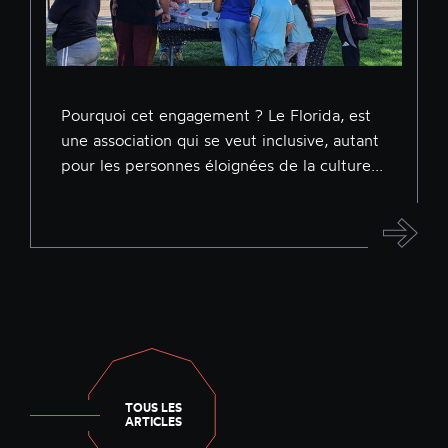
Pourquoi cet engagement ? Le Florida, est
une association qui se veut inclusive, autant
pour les personnes éloignées de la culture...
TOUS LES
ARTICLES