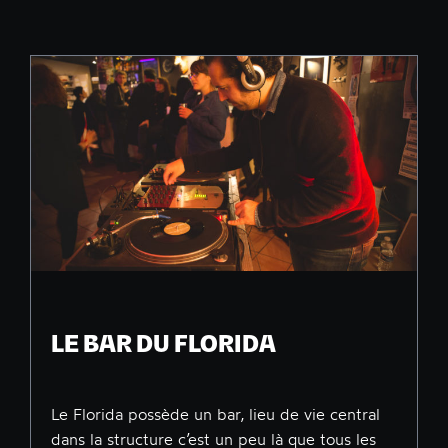
LE BAR DU FLORIDA
Le Florida possède un bar, lieu de vie central
dans la structure c’est un peu là que tous les