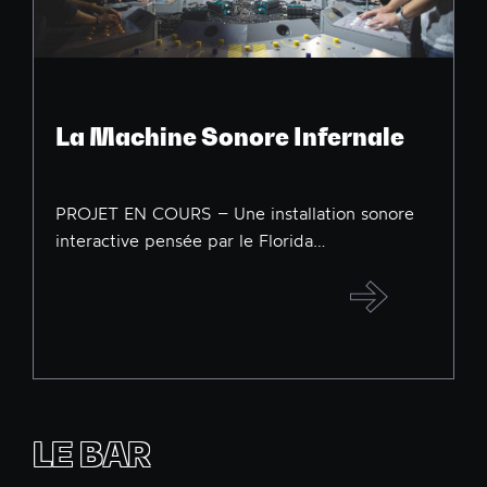
La Machine Sonore Infernale
PROJET EN COURS – Une installation sonore
interactive pensée par le Florida…
LE BAR