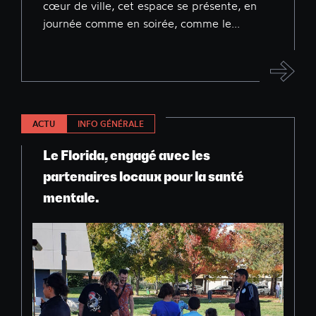
cœur de ville, cet espace se présente, en
journée comme en soirée, comme le...
ACTU
INFO GÉNÉRALE
Le Florida, engagé avec les
partenaires locaux pour la santé
mentale.