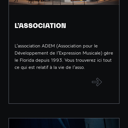
L’ASSOCIATION
L’association ADEM (Association pour le
Développement de l’Expression Musicale) gère
le Florida depuis 1993. Vous trouverez ici tout
ce qui est relatif à la vie de l’asso.