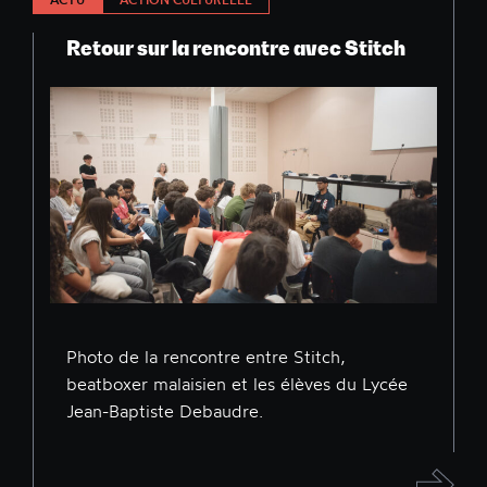
Retour sur la rencontre avec Stitch
Photo de la rencontre entre Stitch,
beatboxer malaisien et les élèves du Lycée
Jean-Baptiste Debaudre.