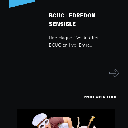
BCUC + EDREDON
SENSIBLE
Une claque ! Voilà l’effet
BCUC en live. Entre...
PROCHAIN ATELIER