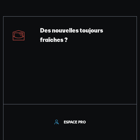
Des nouvelles toujours
fraîches ?
ESPACE PRO