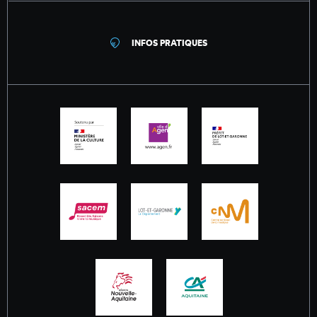
INFOS PRATIQUES