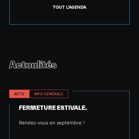
TOUT L’AGENDA
Actualités
ACTU
INFO GÉNÉRALE
FERMETURE ESTIVALE.
Rendez-vous en septembre !