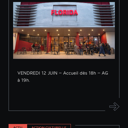
VENDREDI 12 JUIN – Accueil dès 18h – AG
à 19h.
ACTU
ACTION CULTURELLE