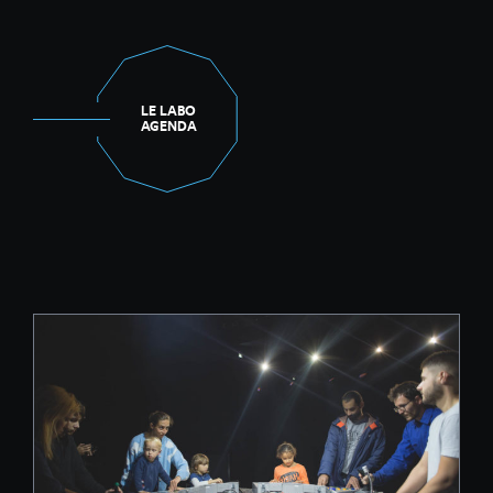
LE LABO
AGENDA