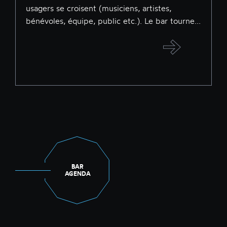
usagers se croisent (musiciens, artistes,
bénévoles, équipe, public etc.). Le bar tourne...
BAR
AGENDA