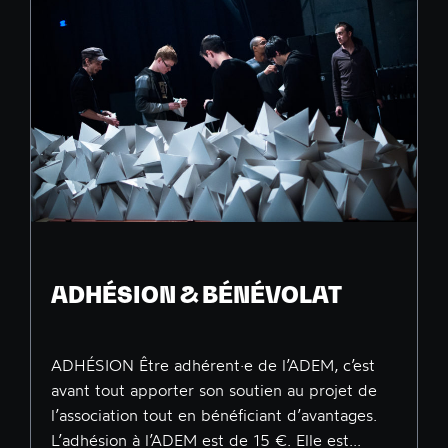
ADHÉSION & BÉNÉVOLAT
ADHÉSION Être adhérent·e de l’ADEM, c’est
avant tout apporter son soutien au projet de
l’association tout en bénéficiant d’avantages.
L’adhésion à l’ADEM est de 15 €. Elle est...