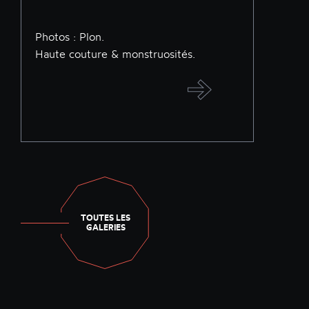
Photos : Plon.
Haute couture & monstruosités.
TOUTES LES
GALERIES