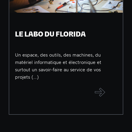
LE LABO DU FLORIDA
Un espace, des outils, des machines, du
matériel informatique et électronique et
surtout un savoir-faire au service de vos
projets (…)