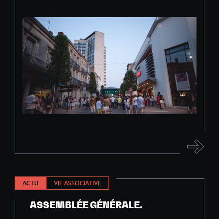
ACTU
VIE ASSOCIATIVE
ASSEMBLÉE GÉNÉRALE.