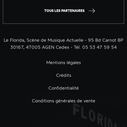
TOUS LES PARTENAIRES
Le Florida, Scène de Musique Actuelle - 95 Bd Carnot BP
30167, 47005 AGEN Cedex - Tél. 05 53 47 59 54
Mentions légales
Crédits
Confidentialité
Conditions générales de vente