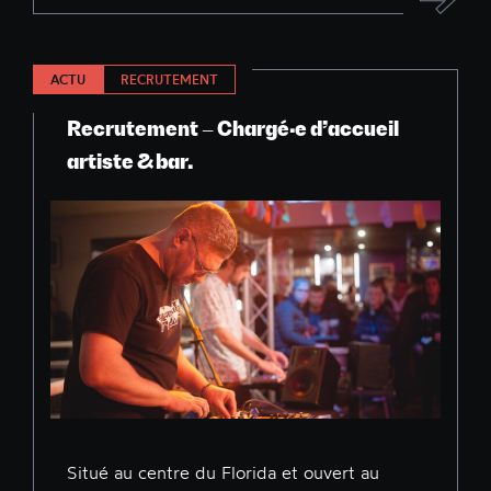
ACTU
RECRUTEMENT
Recrutement – Chargé·e d’accueil
artiste & bar.
Situé au centre du Florida et ouvert au