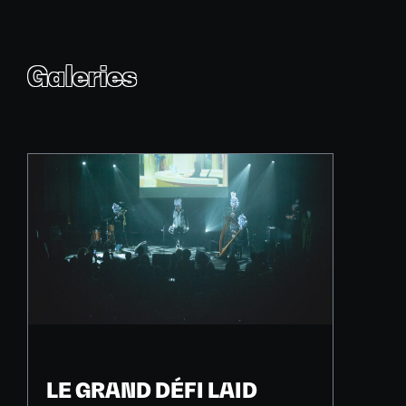
Galeries
LE GRAND DÉFI LAID