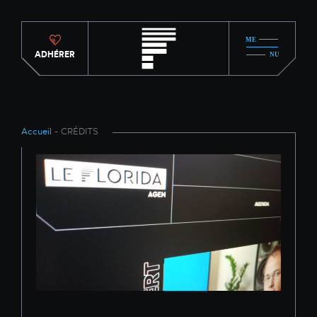
ADHÉRER
Accueil
- CRÉDITS