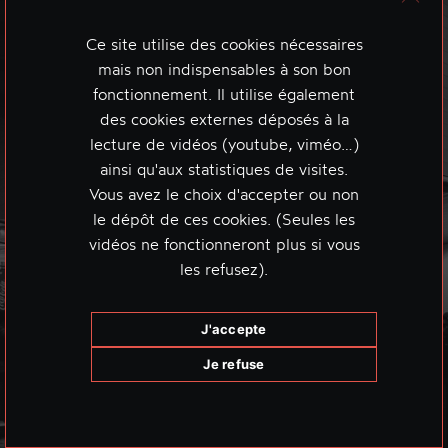
Ce site utilise des cookies nécessaires
mais non indispensables à son bon
fonctionnement. Il utilise également
des cookies externes déposés à la
lecture de vidéos (youtube, viméo…)
ainsi qu'aux statistiques de visites.
Vous avez le choix d'accepter ou non
le dépôt de ces cookies. (Seules les
vidéos ne fonctionneront plus si vous
les refusez).
J'accepte
Je refuse