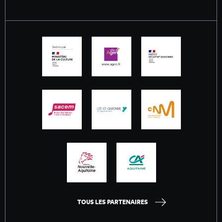
TOUS LES PARTENAIRES