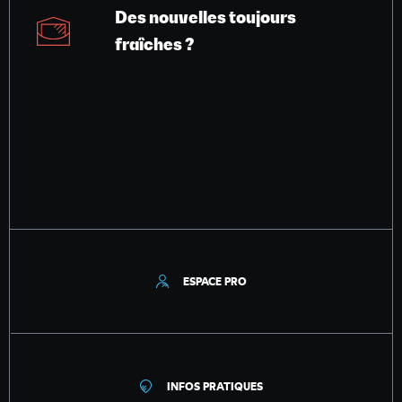
Des nouvelles toujours
fraîches ?
ESPACE PRO
INFOS PRATIQUES