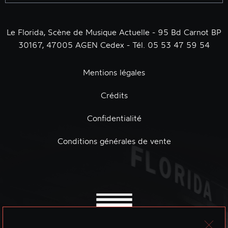
Le Florida, Scène de Musique Actuelle - 95 Bd Carnot BP
30167, 47005 AGEN Cedex - Tél. 05 53 47 59 54
Mentions légales
Crédits
Confidentialité
Conditions générales de vente