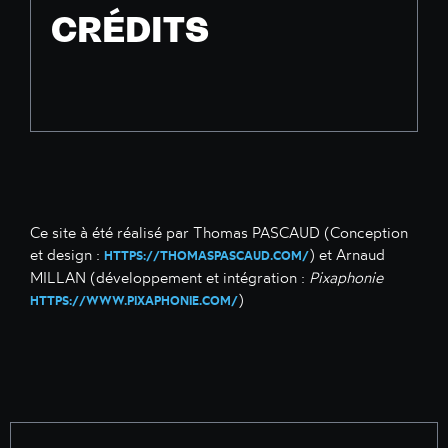
CRÉDITS
Ce site à été réalisé par Thomas PASCAUD (Conception
et design :
) et Arnaud
HTTPS://THOMASPASCAUD.COM/
MILLAN (développement et intégration :
Pixaphonie
)
HTTPS://WWW.PIXAPHONIE.COM/