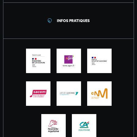
INFOS PRATIQUES