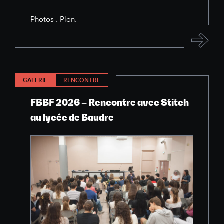
Photos : Plon.
GALERIE
RENCONTRE
FBBF 2026 – Rencontre avec Stitch
au lycée de Baudre