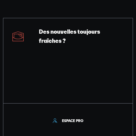
Des nouvelles toujours
fraîches ?
ESPACE PRO