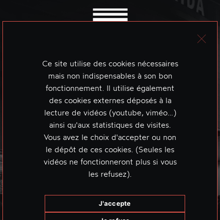
Ce site utilise des cookies nécessaires
mais non indispensables à son bon
fonctionnement. Il utilise également
des cookies externes déposés à la
lecture de vidéos (youtube, viméo…)
ainsi qu'aux statistiques de visites.
Vous avez le choix d'accepter ou non
le dépôt de ces cookies. (Seules les
vidéos ne fonctionneront plus si vous
les refusez).
J'accepte