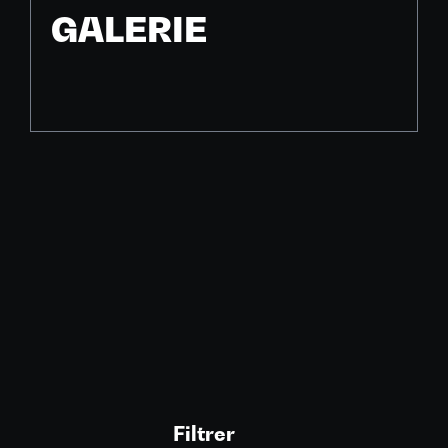
GALERIE
Filtrer