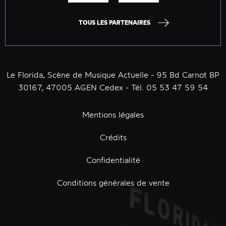
TOUS LES PARTENAIRES
Le Florida, Scène de Musique Actuelle - 95 Bd Carnot BP
30167, 47005 AGEN Cedex - Tél. 05 53 47 59 54
Mentions légales
Crédits
Confidentialité
Conditions générales de vente