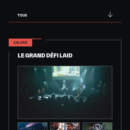
TOUS
GALERIE
LE GRAND DÉFI LAID