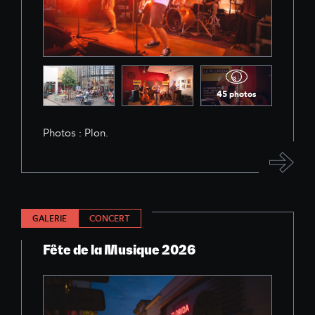
45 photos
Photos : Plon.
GALERIE
CONCERT
Fête de la Musique 2026