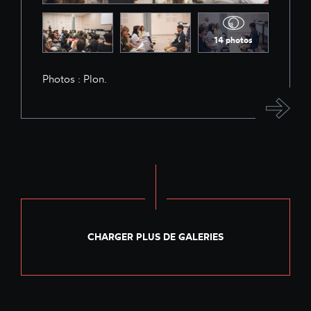
14 photos
Photos : Plon.
CHARGER PLUS DE GALERIES