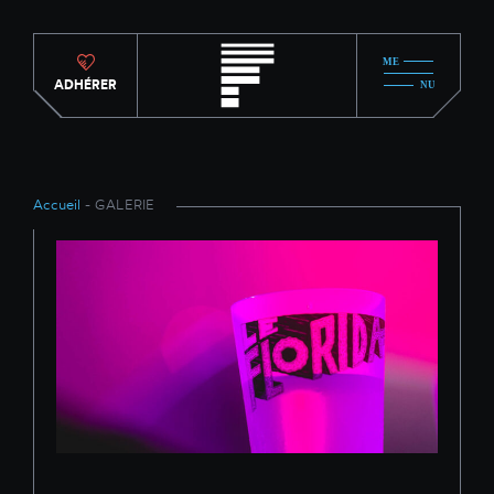
ADHÉRER
Accueil
- GALERIE