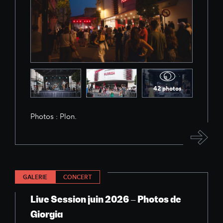
42 photos
Photos : Plon.
GALERIE
CONCERT
Live Session juin 2026 – Photos de
Giorgia