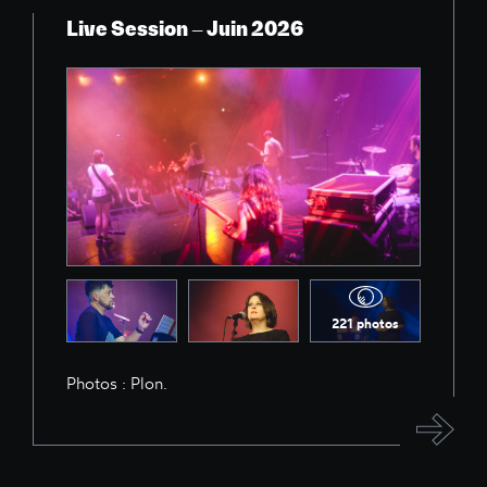
Live Session – Juin 2026
221 photos
Photos : Plon.