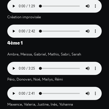
Création improvisée
4ème 1
Ambre, Meissa, Gabriel, Mathis, Sabri, Sarah
Péio, Donovan, Noé, Mailys, Rémi
Maxence, Valeria, Justine, Inès, Yohanna