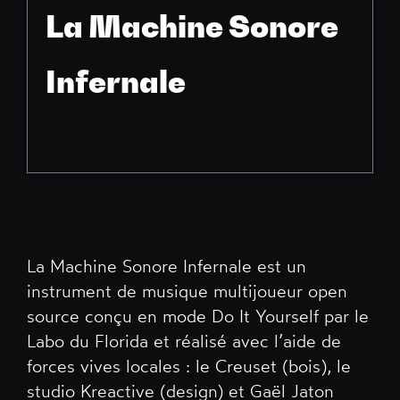
La Machine Sonore
Infernale
La Machine Sonore Infernale est un
instrument de musique multijoueur open
source conçu en mode Do It Yourself par le
Labo du Florida et réalisé avec l’aide de
forces vives locales : le Creuset (bois), le
studio Kreactive (design) et Gaël Jaton