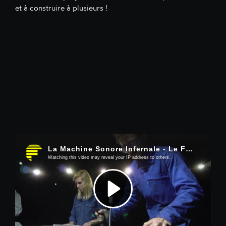
et à construire à plusieurs !