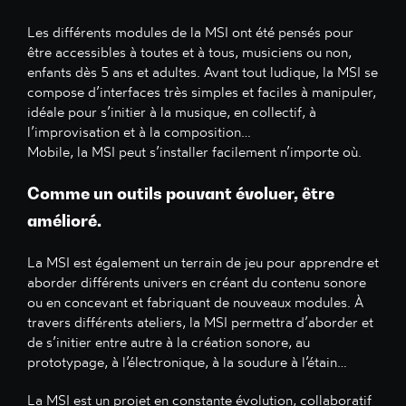
Les différents modules de la MSI ont été pensés pour
être accessibles à toutes et à tous, musiciens ou non,
enfants dès 5 ans et adultes. Avant tout ludique, la MSI se
compose d’interfaces très simples et faciles à manipuler,
idéale pour s’initier à la musique, en collectif, à
l’improvisation et à la composition…
Mobile, la MSI peut s’installer facilement n’importe où.
Comme un outils pouvant évoluer, être
amélioré.
La MSI est également un terrain de jeu pour apprendre et
aborder différents univers en créant du contenu sonore
ou en concevant et fabriquant de nouveaux modules. À
travers différents ateliers, la MSI permettra d’aborder et
de s’initier entre autre à la création sonore, au
prototypage, à l’électronique, à la soudure à l’étain…
La MSI est un projet en constante évolution, collaboratif