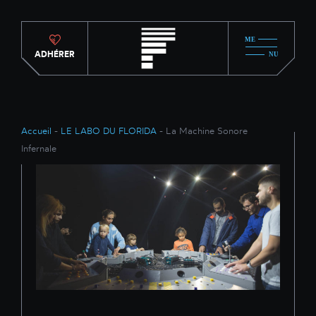
ADHÉRER
Accueil
-
LE LABO DU FLORIDA
- La Machine Sonore
Infernale