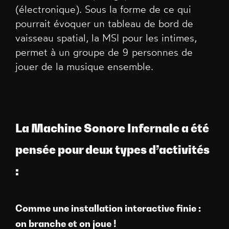
(électronique). Sous la forme de ce qui
pourrait évoquer un tableau de bord de
vaisseau spatial, la MSI pour les intimes,
permet à un groupe de 9 personnes de
jouer de la musique ensemble.
La Machine Sonore Infernale a été
pensée pour deux types d’activités
:
Comme une installation interactive finie :
on branche et on joue !