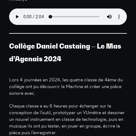
Collège Daniel Castaing – Le Mas
d’Agenais 2024
Lors 4 journées en 2024, les quatre classe de 4ème du
collège ont pu découvrir la Machine et créer une pièce
sonore avec.
Chaque classe a eu 6 heures pour échanger sur la
conception de l’outil, prototyper un VUmètre et dessiner
un nouvel instruement en classe de technologie, puis en
musique ils ont pu tester, en jouer en groupe, écrire la
pièce puis l’enregistrer.