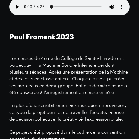
Paul Froment 2023
Les classes de 4ème du Collège de Sainte-Livrade ont
pu découvrir la Machine Sonore Infernale pendant
plusieurs séances. Après une présentation de la Machine
et des tests en classe entière. Chaque classe a pu créer
ses morceaux en demi-groupe. Enfin la dernière heure a
été consacrée à l’enregistrement en classe entière.
En plus d’une sensibilisation aux musiques improvisées,
ce type de projet permet de travailler l’écoute, la prise
de décision collective, la créativité, l’expression orale.
Ce projet a été proposé dans le cadre de la convention
éducative du département.