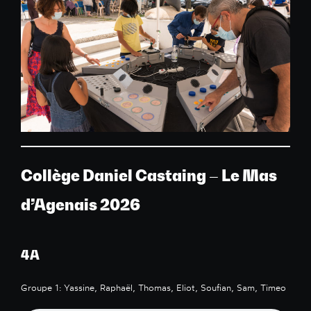
Collège Daniel Castaing – Le Mas
d’Agenais 2026
4A
Groupe 1: Yassine, Raphaël, Thomas, Eliot, Soufian, Sam, Timeo