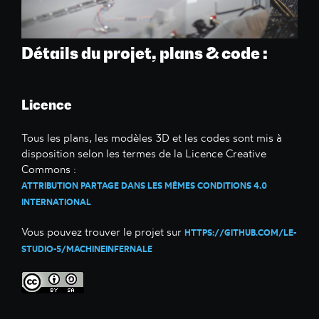
Détails du projet, plans & code :
Licence
Tous les plans, les modèles 3D et les codes sont mis à
disposition selon les termes de la Licence Creative
Commons :
ATTRIBUTION PARTAGE DANS LES MÊMES CONDITIONS 4.0
INTERNATIONAL
Vous pouvez trouver le projet sur
HTTPS://GITHUB.COM/LE-
STUDIO-5/MACHINEINFERNALE