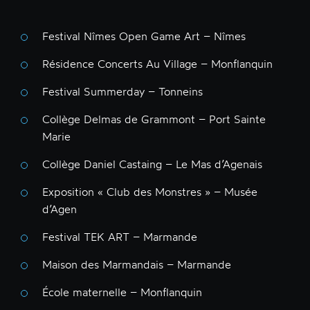
Festival Nîmes Open Game Art – Nîmes
Résidence Concerts Au Village – Monflanquin
Festival Summerday – Tonneins
Collège Delmas de Grammont – Port Sainte
Marie
Collège Daniel Castaing – Le Mas d’Agenais
Exposition « Club des Monstres » – Musée
d’Agen
Festival TEK ART – Marmande
Maison des Marmandais – Marmande
École maternelle – Monflanquin