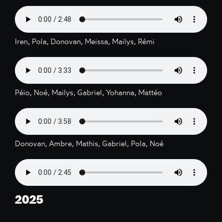
Iren, Pola, Donovan, Meissa, Mailys, Rémi
Péio, Noé, Mailys, Gabriel, Yohanna, Mattéo
Donovan, Ambre, Mathis, Gabriel, Pola, Noé
2025