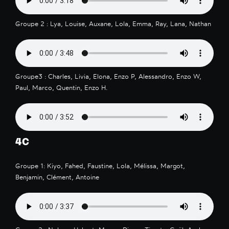
Groupe 2 : Lya, Louise, Auxane, Lola, Emma, Ray, Lana, Nathan
Groupe3 : Charles, Livia, Elona, Enzo P, Alessandro, Enzo W,
Paul, Marco, Quentin, Enzo H.
4C
Groupe 1: Kiyo, Fahed, Faustine, Lola, Mélissa, Margot,
Benjamin, Clément, Antoine