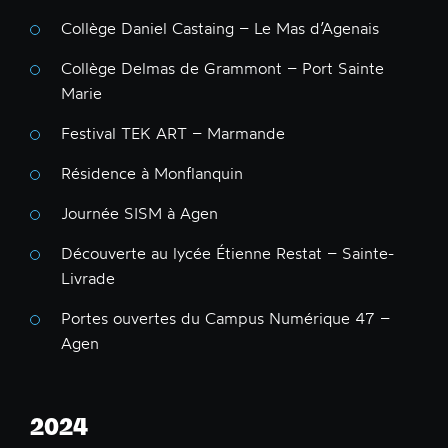
Collège Daniel Castaing – Le Mas d’Agenais
Collège Delmas de Grammont – Port Sainte
Marie
Festival TEK ART – Marmande
Résidence à Monflanquin
Journée SISM à Agen
Découverte au lycée Étienne Restat – Sainte-
Livrade
Portes ouvertes du Campus Numérique 47 –
Agen
2024