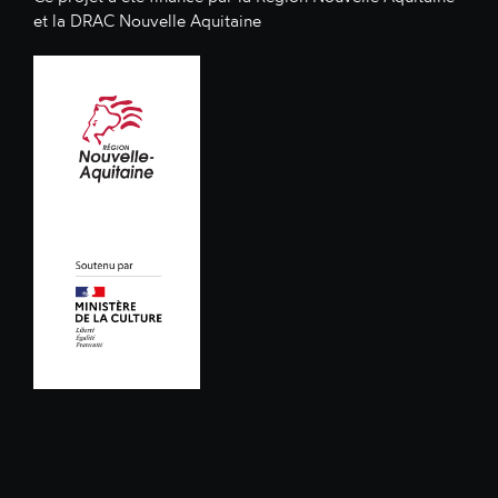
et la DRAC Nouvelle Aquitaine