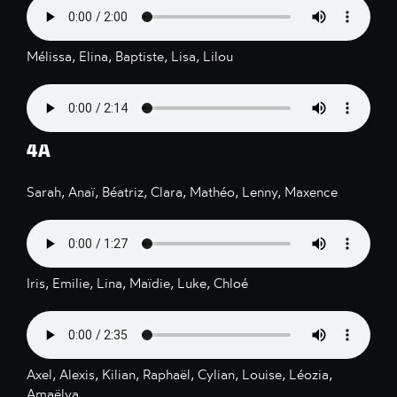
Mélissa, Elina, Baptiste, Lisa, Lilou
4A
Sarah, Anaï, Béatriz, Clara, Mathéo, Lenny, Maxence
Iris, Emilie, Lina, Maïdie, Luke, Chloé
Axel, Alexis, Kilian, Raphaël, Cylian, Louise, Léozia,
Amaëlya