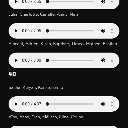
Julia, Charlotte, Camille, Anaïs, Nina
Vincent, Adrien, Kiran, Baptiste, Timéo, Mathéo, Bastien
4C
Sacha, Kelyan, Kenzo, Ennio
Aïna, Anna, Cléa, Mélissa, Eline, Coline