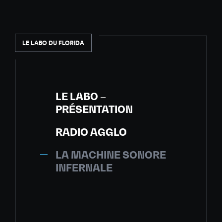
LE LABO DU FLORIDA
LE LABO –
PRÉSENTATION
RADIO AGGLO
LA MACHINE SONORE
INFERNALE