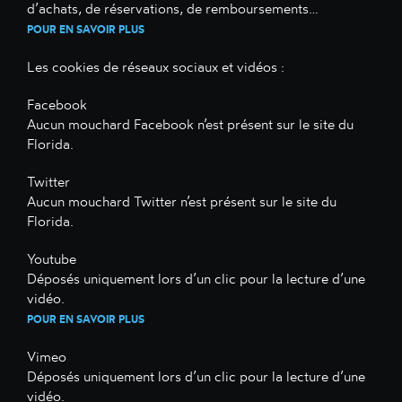
d’achats, de réservations, de remboursements…
POUR EN SAVOIR PLUS
Les cookies de réseaux sociaux et vidéos :
Facebook
Aucun mouchard Facebook n’est présent sur le site du
Florida.
Twitter
Aucun mouchard Twitter n’est présent sur le site du
Florida.
Youtube
Déposés uniquement lors d’un clic pour la lecture d’une
vidéo.
POUR EN SAVOIR PLUS
Vimeo
Déposés uniquement lors d’un clic pour la lecture d’une
vidéo.