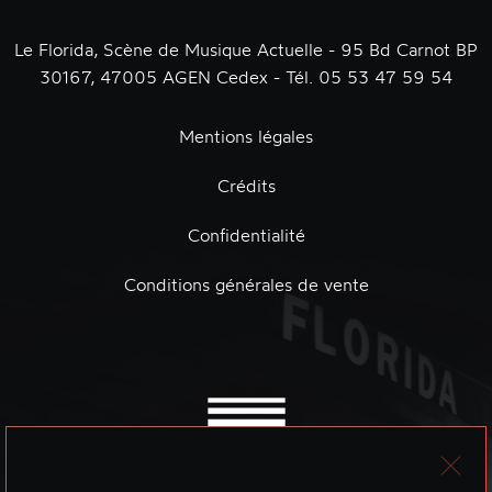
Le Florida, Scène de Musique Actuelle - 95 Bd Carnot BP
30167, 47005 AGEN Cedex - Tél. 05 53 47 59 54
Mentions légales
Crédits
Confidentialité
Conditions générales de vente