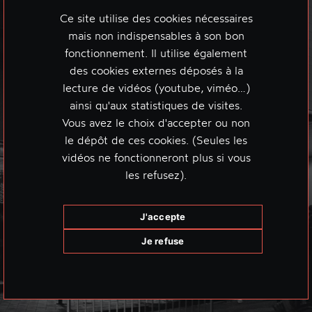
Ce site utilise des cookies nécessaires
mais non indispensables à son bon
fonctionnement. Il utilise également
des cookies externes déposés à la
lecture de vidéos (youtube, viméo…)
ainsi qu'aux statistiques de visites.
Vous avez le choix d'accepter ou non
le dépôt de ces cookies. (Seules les
vidéos ne fonctionneront plus si vous
les refusez).
J'accepte
Je refuse