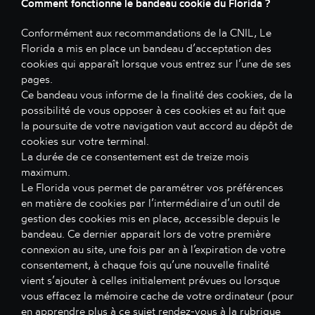
Comment fonctionne le bandeau cookie du Florida ?
Conformément aux recommandations de la CNIL, Le
Florida a mis en place un bandeau d’acceptation des
cookies qui apparaît lorsque vous entrez sur l’une de ses
pages.
Ce bandeau vous informe de la finalité des cookies, de la
possibilité de vous opposer à ces cookies et au fait que
la poursuite de votre navigation vaut accord au dépôt de
cookies sur votre terminal.
La durée de ce consentement est de treize mois
maximum.
Le Florida vous permet de paramétrer vos préférences
en matière de cookies par l’intermédiaire d’un outil de
gestion des cookies mis en place, accessible depuis le
bandeau. Ce dernier apparait lors de votre première
connexion au site, une fois par an à l’expiration de votre
consentement, à chaque fois qu’une nouvelle finalité
vient s’ajouter à celles initialement prévues ou lorsque
vous effacez la mémoire cache de votre ordinateur (pour
en apprendre plus à ce sujet rendez-vous à la rubrique