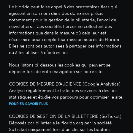
Le Florida peut faire appel à des prestataires tiers qui
agissent en son nom dans des domaines précis :
notamment pour la gestion de la billetterie, l’envoi de
newsletters… Ces sociétés tierces ne collectent des
informations que dans la mesure où cela leur est
nécessaire pour remplir leur mission auprès du Florida.
Elles ne sont pas autorisées à partager ces informations
ou à les utiliser à d’autres fins.
Nous listons ci-dessous les cookies qui peuvent se
déposer lors de votre navigation sur notre site.
COOKIES DE MESURE D’AUDIENCE (Google Analytics)
Analyse régulièrement le trafic des serveurs à des fins
statistiques et étudie vos parcours pour optimiser le site.
POUR EN SAVOIR PLUS
COOKIES DE GESTION DE LA BILLETTERIE (SoTicket)
Déposés par billetterie.le-florida.org par la société
SoTicket uniquement lors d’un clic sur les boutons