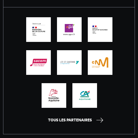
TOUS LES PARTENAIRES