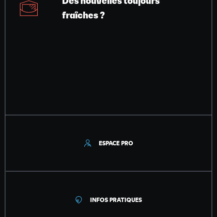
Des nouvelles toujours
fraîches ?
ESPACE PRO
INFOS PRATIQUES