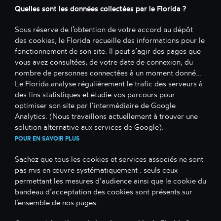
Quelles sont les données collectées par le Florida ?
Sous réserve de l’obtention de votre accord au dépôt
des cookies, le Florida recueille des informations pour le
fonctionnement de son site. Il peut s’agir des pages que
vous avez consultées, de votre date de connexion, du
nombre de personnes connectées à un moment donné…
Le Florida analyse régulièrement le trafic des serveurs à
des fins statistiques et étudie vos parcours pour
optimiser son site par l’intermédiaire de Google
Analytics. (Nous travaillons actuellement à trouver une
solution alternative aux services de Google).
POUR EN SAVOIR PLUS
Sachez que tous les cookies et services associés ne sont
pas mis en œuvre systématiquement : seuls ceux
permettant les mesures d’audience ainsi que le cookie du
bandeau d’acceptation des cookies sont présents sur
l’ensemble de nos pages.