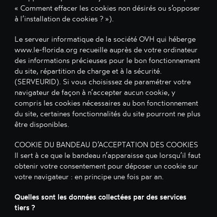
« Comment effacer les cookies non désirés ou s’opposer
à l’installation de cookies ? »).
Le serveur informatique de la société OVH qui héberge
www.le-florida.org recueille auprès de votre ordinateur
des informations précieuses pour le bon fonctionnement
du site, répartition de charge et à la sécurité.
(SERVEURID). Si vous choisissez de paramétrer votre
navigateur de façon à n’accepter aucun cookie, y
compris les cookies nécessaires au bon fonctionnement
du site, certaines fonctionnalités du site pourront ne plus
être disponibles.
COOKIE DU BANDEAU D’ACCEPTATION DES COOKIES
Il sert à ce que le bandeau n’apparaisse que lorsqu’il faut
obtenir votre consentement pour déposer un cookie sur
votre navigateur : en principe une fois par an.
Quelles sont les données collectées par des services
tiers ?