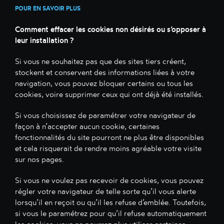
POUR EN SAVOIR PLUS
Comment effacer les cookies non désirés ou s’opposer à
leur installation ?
Si vous ne souhaitez pas que des sites tiers créent,
stockent et conservent des informations liées à votre
navigation, vous pouvez bloquer certains ou tous les
cookies, voire supprimer ceux qui ont déjà été installés.
Si vous choisissez de paramétrer votre navigateur de
façon à n’accepter aucun cookie, certaines
fonctionnalités du site pourront ne plus être disponibles
et cela risquerait de rendre moins agréable votre visite
sur nos pages.
Si vous ne voulez pas recevoir de cookies, vous pouvez
régler votre navigateur de telle sorte qu’il vous alerte
lorsqu’il en reçoit ou qu’il les refuse d’emblée. Toutefois,
si vous le paramétrez pour qu’il refuse automatiquement