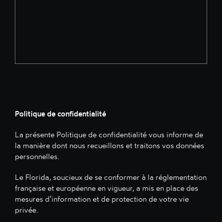
Politique de confidentialité
La présente Politique de confidentialité vous informe de
la manière dont nous recueillons et traitons vos données
personnelles.
Le Florida, soucieux de se conformer à la réglementation
française et européenne en vigueur, a mis en place des
mesures d’information et de protection de votre vie
privée.