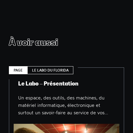
À voir aussi
PAGE
LE LABO DU FLORIDA
Le Labo – Présentation
Un espace, des outils, des machines, du
matériel informatique, électronique et
surtout un savoir-faire au service de vos...