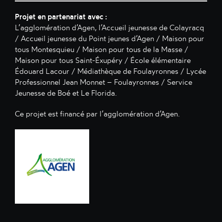
Projet en partenariat avec :
L’agglomération d’Agen, l’Accueil jeunesse de Colayracq
/ Accueil jeunesse du Point jeunes d’Agen / Maison pour
tous Montesquieu / Maison pour tous de la Masse /
Maison pour tous Saint-Éxupéry / École élémentaire
Édouard Lacour / Médiathèque de Foulayronnes / Lycée
Professionnel Jean Monnet – Foulayronnes / Service
Jeunesse de Boé et Le Florida.
Ce projet est financé par l’agglomération d’Agen.