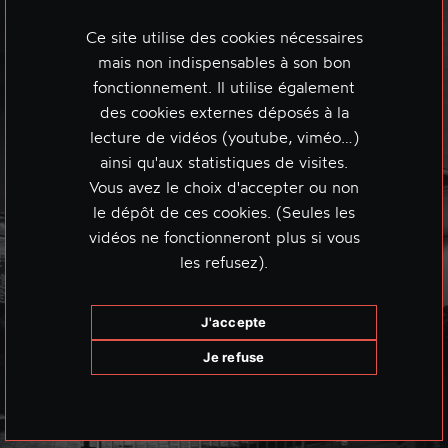
Ce site utilise des cookies nécessaires
mais non indispensables à son bon
fonctionnement. Il utilise également
des cookies externes déposés à la
lecture de vidéos (youtube, viméo…)
ainsi qu'aux statistiques de visites.
Vous avez le choix d'accepter ou non
le dépôt de ces cookies. (Seules les
vidéos ne fonctionneront plus si vous
les refusez).
J'accepte
Je refuse