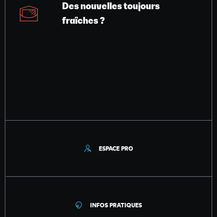
Des nouvelles toujours
fraîches ?
ESPACE PRO
INFOS PRATIQUES