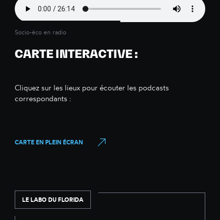
Socio-éco en radio
CARTE INTERACTIVE :
Cliquez sur les lieux pour écouter les podcasts
correspondants :
CARTE EN PLEIN ÉCRAN
LE LABO DU FLORIDA