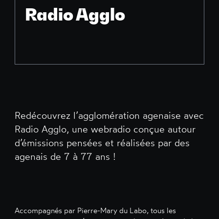
Radio Agglo
Redécouvrez l’agglomération agenaise avec
Radio Agglo, une webradio conçue autour
d’émissions pensées et réalisées par des
agenais de 7 à 77 ans !
Accompagnés par Pierre-Mary du Labo, tous les