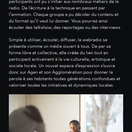
participants ont pu s’initier aux nombreux métiers de la
radio. De l’écriture à la technique en passant par
l’animation. Chaque groupe a pu décider du contenu et
du format qu’il veut lui donner. Vous pourrez ainsi
écouter des talkshow, des reportages ou des interviews.
Simple à utiliser, écouter, diffuser, la webradio se
présente comme un média ouvert à tous. De par sa
forme libre et collective, elle créée du lien tout en
participant activement à la vie culturelle, artistique et
sociale locale. Un nouvel espace d’expression s’ouvre
donc sur Agen et son Agglomération pour donner la
parole à ses habitants toutes générations confondues et
valoriser toutes les initiatives et dynamiques locales.