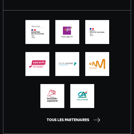
TOUS LES PARTENAIRES