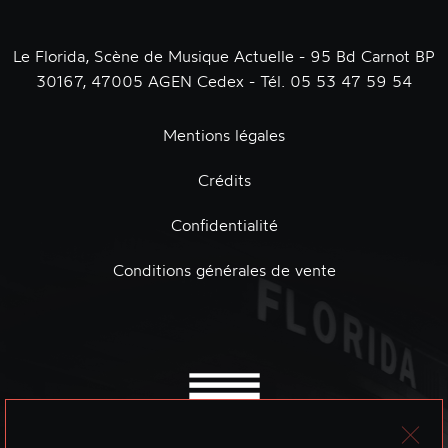
Le Florida, Scène de Musique Actuelle - 95 Bd Carnot BP
30167, 47005 AGEN Cedex - Tél. 05 53 47 59 54
Mentions légales
Crédits
Confidentialité
Conditions générales de vente