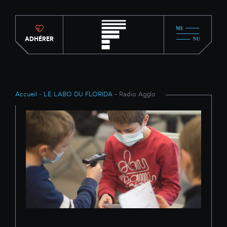
ADHÉRER
Accueil
-
LE LABO DU FLORIDA
- Radio Agglo