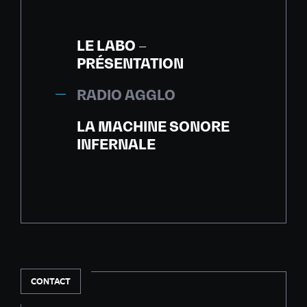
LE LABO –
PRÉSENTATION
RADIO AGGLO
LA MACHINE SONORE
INFERNALE
CONTACT