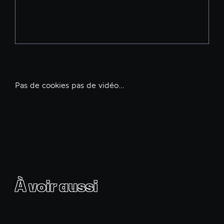
Pas de cookies pas de vidéo…
À voir aussi