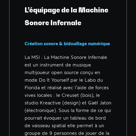
L’équipage de la Machine
Sonore Infernale
Création sonore & bidouillage numérique
La MSI : La Machine Sonore Infernale
est un instrument de musique
multijoueur open source conçu en
mode Do It Yourself par le Labo du
Florida et réalisé avec l’aide de forces
vives locales : le Creuset (bois), le
studio Kreactive (design) et Gaël Jaton
(électronique). Sous la forme de ce qui
pourrait évoquer un tableau de bord
de vaisseau spatial elle permet à un
groupe de 9 personnes de jouer de la