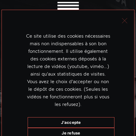
Ce site utilise des cookies nécessaires
mais non indispensables à son bon
fonctionnement. Il utilise également
des cookies externes déposés à la
lecture de vidéos (youtube, viméo…)
ainsi qu'aux statistiques de visites.
Vous avez le choix d'accepter ou non
le dépôt de ces cookies. (Seules les
vidéos ne fonctionneront plus si vous
les refusez).
J'accepte
Je refuse