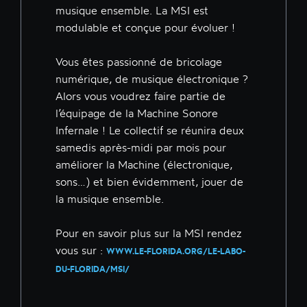
musique ensemble. La MSI est
modulable et conçue pour évoluer !
Vous êtes passionné de bricolage
numérique, de musique électronique ?
Alors vous voudrez faire partie de
l’équipage de la Machine Sonore
Infernale ! Le collectif se réunira deux
samedis après-midi par mois pour
améliorer la Machine (électronique,
sons…) et bien évidemment, jouer de
la musique ensemble.
Pour en savoir plus sur la MSI rendez
vous sur :
WWW.LE-FLORIDA.ORG/LE-LABO-
DU-FLORIDA/MSI/