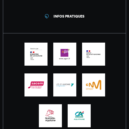
INFOS PRATIQUES