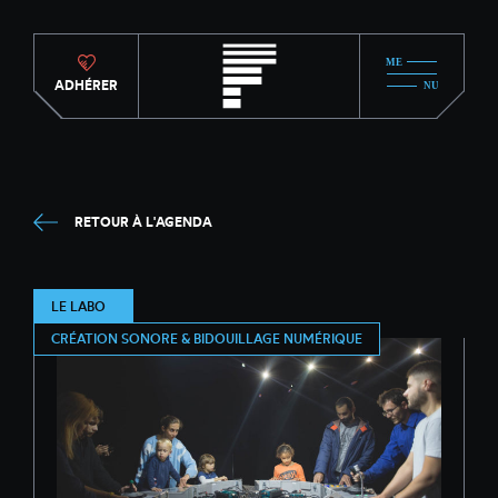
ADHÉRER
RETOUR À L'AGENDA
LE LABO
CRÉATION SONORE & BIDOUILLAGE NUMÉRIQUE