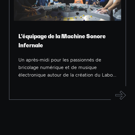
L'équipage de la Machine Sonore
Infernale
Un après-midi pour les passionnés de
bricolage numérique et de musique
électronique autour de la création du Labo...