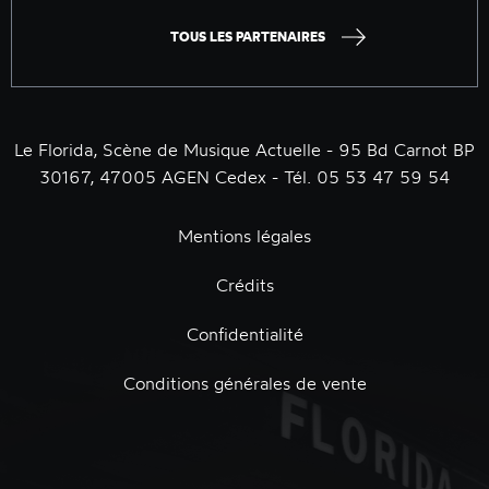
TOUS LES PARTENAIRES
Le Florida, Scène de Musique Actuelle - 95 Bd Carnot BP
30167, 47005 AGEN Cedex - Tél. 05 53 47 59 54
Mentions légales
Crédits
Confidentialité
Conditions générales de vente