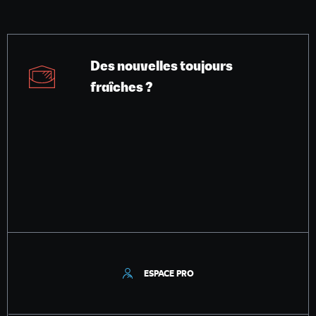
Des nouvelles toujours
fraîches ?
ESPACE PRO