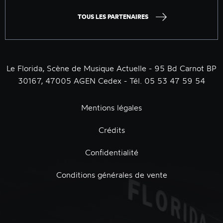
TOUS LES PARTENAIRES
Le Florida, Scène de Musique Actuelle - 95 Bd Carnot BP
30167, 47005 AGEN Cedex - Tél. 05 53 47 59 54
Mentions légales
Crédits
Confidentialité
Conditions générales de vente