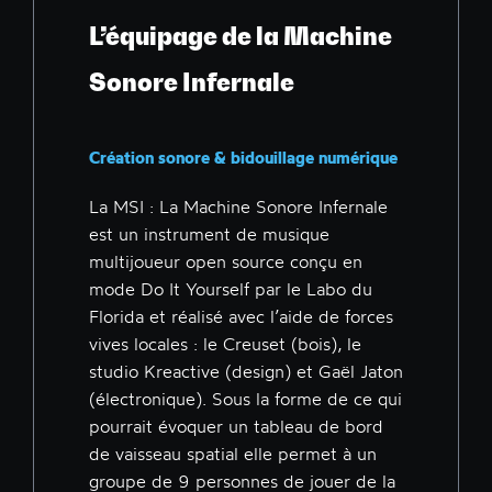
L’équipage de la Machine
Sonore Infernale
Création sonore & bidouillage numérique
La MSI : La Machine Sonore Infernale
est un instrument de musique
multijoueur open source conçu en
mode Do It Yourself par le Labo du
Florida et réalisé avec l’aide de forces
vives locales : le Creuset (bois), le
studio Kreactive (design) et Gaël Jaton
(électronique). Sous la forme de ce qui
pourrait évoquer un tableau de bord
de vaisseau spatial elle permet à un
groupe de 9 personnes de jouer de la