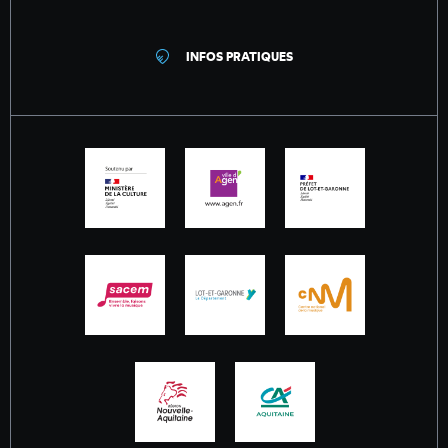
INFOS PRATIQUES