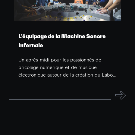
L'équipage de la Machine Sonore
Infernale
Un après-midi pour les passionnés de
bricolage numérique et de musique
électronique autour de la création du Labo...