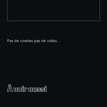
Pas de cookies pas de vidéo…
À voir aussi