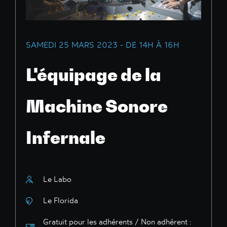
SAMEDI 25 MARS 2023 - DE 14H À 16H
L'équipage de la
Machine Sonore
Infernale
Le Labo
Le Florida
Gratuit pour les adhérents / Non adhérent :