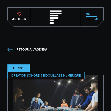
ADHÉRER
RETOUR À L'AGENDA
LE LABO
CRÉATION SONORE & BIDOUILLAGE NUMÉRIQUE