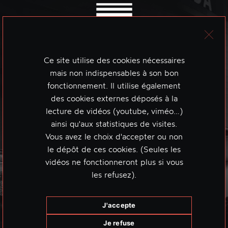
Ce site utilise des cookies nécessaires
mais non indispensables à son bon
fonctionnement. Il utilise également
des cookies externes déposés à la
lecture de vidéos (youtube, viméo…)
ainsi qu'aux statistiques de visites.
Vous avez le choix d'accepter ou non
le dépôt de ces cookies. (Seules les
vidéos ne fonctionneront plus si vous
les refusez).
J'accepte
Je refuse