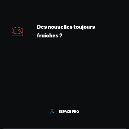
Des nouvelles toujours
fraîches ?
ESPACE PRO