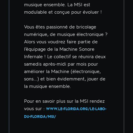
musique ensemble. La MSI est
modulable et conçue pour évoluer !
Vous êtes passionné de bricolage
numérique, de musique électronique ?
Alors vous voudrez faire partie de
l’équipage de la Machine Sonore
Infernale ! Le collectif se réunira deux
samedis après-midi par mois pour
améliorer la Machine (électronique,
sons…) et bien évidemment, jouer de
la musique ensemble.
Pour en savoir plus sur la MSI rendez
vous sur :
WWW.LE-FLORIDA.ORG/LE-LABO-
DU-FLORIDA/MSI/