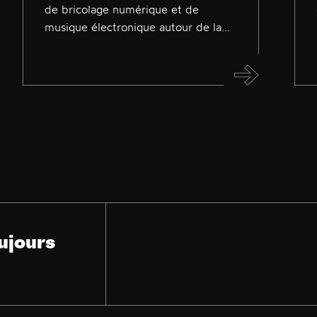
de bricolage numérique et de
musique électronique autour de la...
ujours