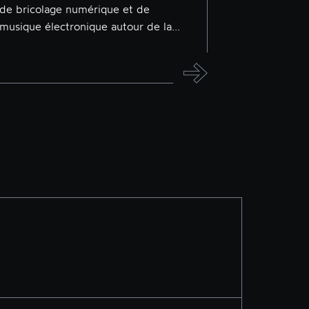
de bricolage numérique et de
musique électronique autour de la...