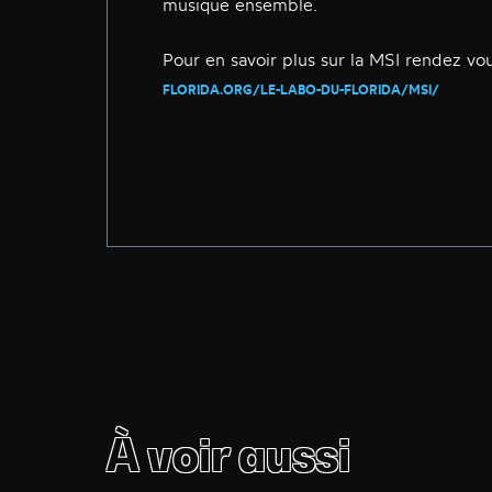
musique ensemble.
Pour en savoir plus sur la MSI rendez vou
FLORIDA.ORG/LE-LABO-DU-FLORIDA/MSI/
À voir aussi