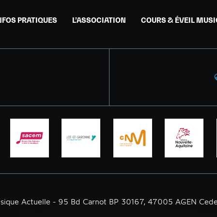
NFOS PRATIQUES
L’ASSOCIATION
COURS & ÉVEIL MUS
usique Actuelle - 95 Bd Carnot BP 30167, 47005 AGEN Cede