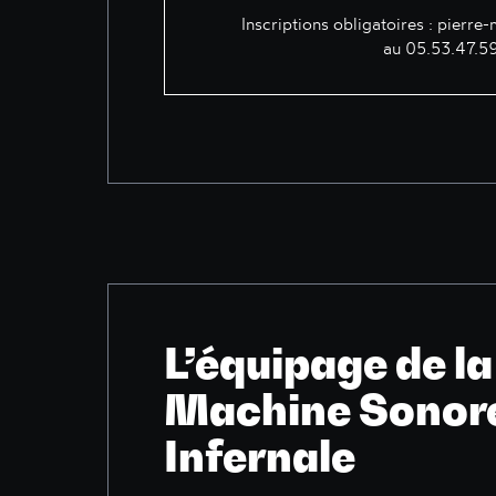
Inscriptions obligatoires :
pierre-
au 05.53.47.5
L’équipage de la
Machine Sonor
Infernale