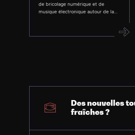
de bricolage numérique et de
musique électronique autour de la...
Des nouvelles to
fraîches ?