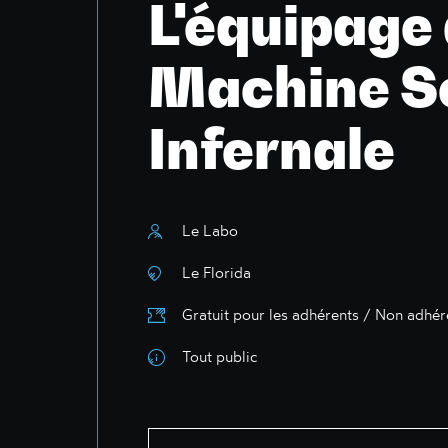
L'équipage 
Machine S
Infernale
Le Labo
Le Florida
Gratuit pour les adhérents / Non adhér
Tout public