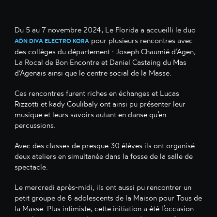
Du 5 au 7 novembre 2024, Le Florida a accueilli le duo
pour plusieurs rencontres avec
AÔN DIVA ELECTRO KORA
des collèges du département : Joseph Chaumié d’Agen,
La Rocal de Bon Encontre et Daniel Castaing du Mas
d’Agenais ainsi que le centre social de la Masse.
Ces rencontres furent riches en échanges et Lucas
Rizzotti et kady Coulibaly ont ainsi pu présenter leur
musique et leurs savoirs autant en danse qu’en
percussions.
Avec des classes de presque 30 élèves ils ont organisé
deux ateliers en simultanée dans la fosse de la salle de
spectacle.
Le mercredi après-midi, ils ont aussi pu rencontrer un
petit groupe de 6 adolescents de la Maison pour Tous de
la Masse. Plus intimiste, cette initiation a été l’occasion