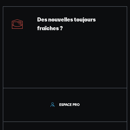
Des nouvelles toujours
fraîches ?
ESPACE PRO