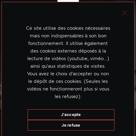
Ce site utilise des cookies nécessaires
mais non indispensables à son bon
fonctionnement. Il utilise également
des cookies externes déposés à la
lecture de vidéos (youtube, viméo…)
ainsi qu'aux statistiques de visites.
Vous avez le choix d'accepter ou non
le dépôt de ces cookies. (Seules les
vidéos ne fonctionneront plus si vous
les refusez).
J'accepte
Je refuse