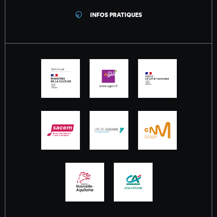
INFOS PRATIQUES