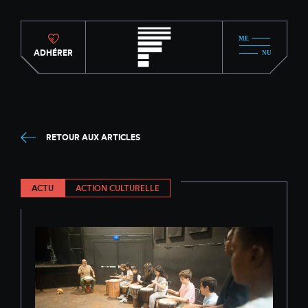
ADHÉRER
RETOUR AUX ARTICLES
ACTU
ACTION CULTURELLE