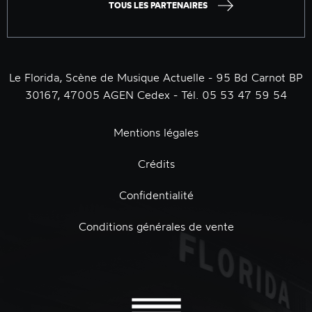
TOUS LES PARTENAIRES
Le Florida, Scène de Musique Actuelle - 95 Bd Carnot BP
30167, 47005 AGEN Cedex - Tél. 05 53 47 59 54
Mentions légales
Crédits
Confidentialité
Conditions générales de vente