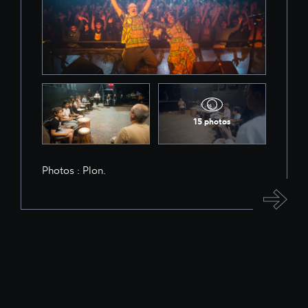
15 photos
Photos : Plon.