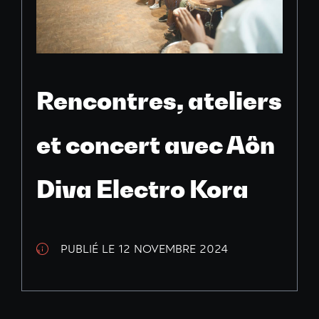
Rencontres, ateliers
et concert avec Aôn
Diva Electro Kora
PUBLIÉ LE 12 NOVEMBRE 2024