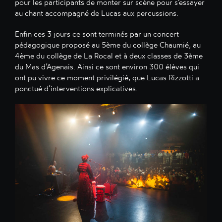
pour les participants de monter sur scène pour s’essayer
au chant accompagné de Lucas aux percussions.
Enfin ces 3 jours ce sont terminés par un concert
pédagogique proposé au 5ème du collège Chaumié, au
4ème du collège de La Rocal et à deux classes de 3ème
du Mas d’Agenais. Ainsi ce sont environ 300 élèves qui
ont pu vivre ce moment privilégié, que Lucas Rizzotti a
ponctué d’interventions explicatives.