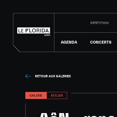
RÉPÉTITION
AGENDA
CONCERTS
RETOUR AUX GALERIES
GALERIE
ATELIER