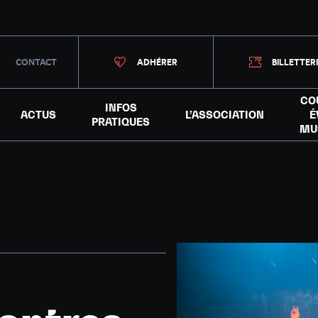
CONTACT
ADHÉRER
BILLETTER
CO
INFOS
ACTUS
L’ASSOCIATION
É
PRATIQUES
MU