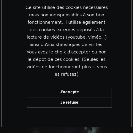
Ce site utilise des cookies nécessaires
mais non indispensables à son bon
fonctionnement. Il utilise également
des cookies externes déposés à la
lecture de vidéos (youtube, viméo…)
ainsi qu'aux statistiques de visites.
Vous avez le choix d'accepter ou non
le dépôt de ces cookies. (Seules les
vidéos ne fonctionneront plus si vous
les refusez).
J'accepte
Je refuse