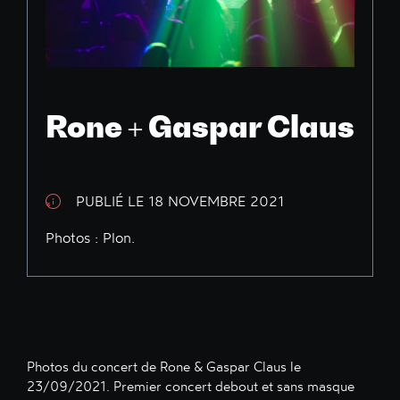
Rone + Gaspar Claus
PUBLIÉ LE 18 NOVEMBRE 2021
Photos : Plon.
Photos du concert de Rone & Gaspar Claus le
23/09/2021. Premier concert debout et sans masque