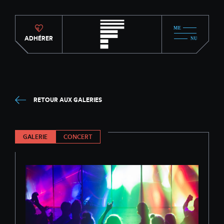
ADHÉRER
RETOUR AUX GALERIES
GALERIE
CONCERT