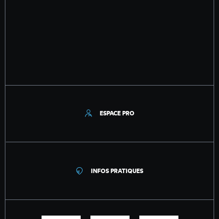
ESPACE PRO
INFOS PRATIQUES