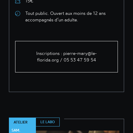
15€
Tout public. Ouvert aux moins de 12 ans
accompagnés d’un adulte.
Inscriptions : pierre-mary@le-
florida.org / 05 53 47 59 54
LE LABO
ATELIER
SAM.