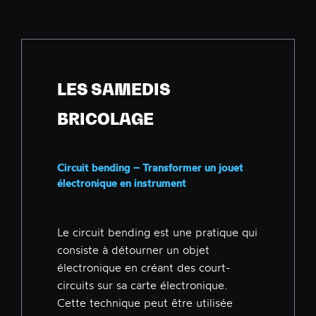
LES SAMEDIS
BRICOLAGE
Circuit bending – Transformer un jouet
électronique en instrument
Le circuit bending est une pratique qui
consiste à détourner un objet
électronique en créant des court-
circuits sur sa carte électronique.
Cette technique peut être utilisée