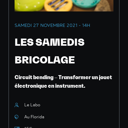
SAMEDI 27 NOVEMBRE 2021 - 14H
LES SAMEDIS
BRICOLAGE
Circuit bending – Transformer un jouet
électronique en instrument.
Le Labo
Au Florida