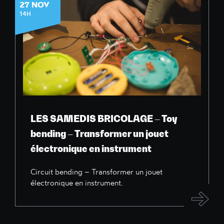
27 NOV
14H
LES SAMEDIS BRICOLAGE – Toy
bending – Transformer un jouet
électronique en instrument
Circuit bending – Transformer un jouet
électronique en instrument.