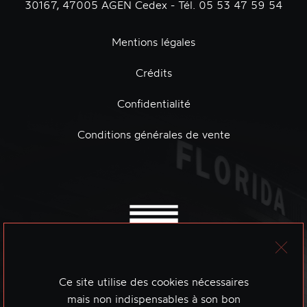
30167, 47005 AGEN Cedex - Tél. 05 53 47 59 54
Mentions légales
Crédits
Confidentialité
Conditions générales de vente
Ce site utilise des cookies nécessaires
mais non indispensables à son bon