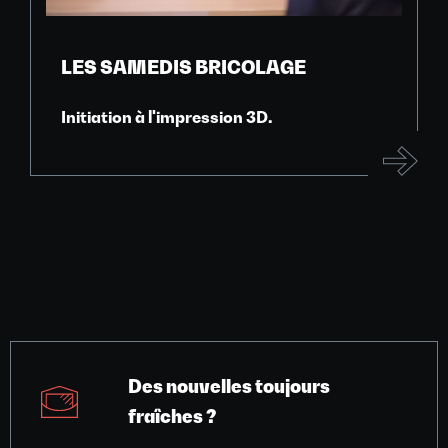
LES SAMEDIS BRICOLAGE
Initiation à l'impression 3D.
Des nouvelles toujours
fraîches ?