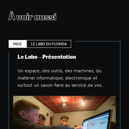
À voir aussi
PAGE
LE LABO DU FLORIDA
Le Labo – Présentation
Un espace, des outils, des machines, du
matériel informatique, électronique et
surtout un savoir-faire au service de vos...