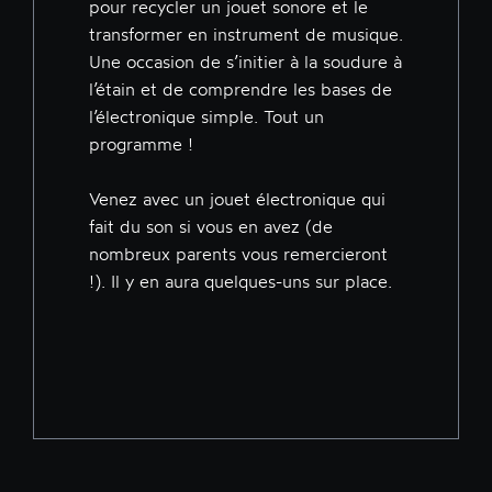
pour recycler un jouet sonore et le
transformer en instrument de musique.
Une occasion de s’initier à la soudure à
l’étain et de comprendre les bases de
l’électronique simple. Tout un
programme !
Venez avec un jouet électronique qui
fait du son si vous en avez (de
nombreux parents vous remercieront
!). Il y en aura quelques-uns sur place.