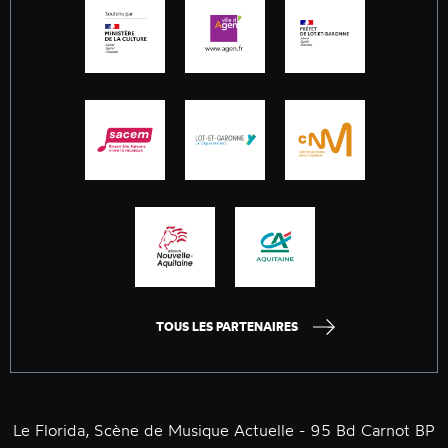
TOUS LES PARTENAIRES
Le Florida, Scène de Musique Actuelle - 95 Bd Carnot BP