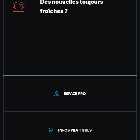
Des nouvelles toujours
fraîches ?
ESPACE PRO
INFOS PRATIQUES