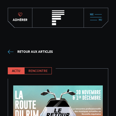
ADHÉRER
RETOUR AUX ARTICLES
ACTU
RENCONTRE