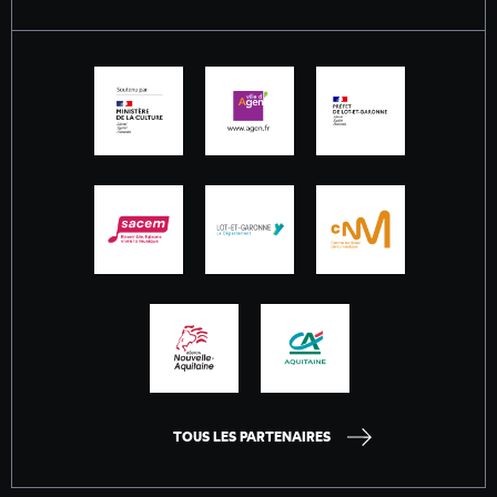
TOUS LES PARTENAIRES