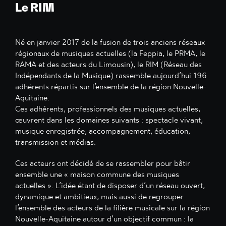
Le RIM
Né en janvier 2017 de la fusion de trois anciens réseaux
régionaux de musiques actuelles (la Feppia, le PRMA, le
RAMA et des acteurs du Limousin), le RIM (Réseau des
Indépendants de la Musique) rassemble aujourd’hui 196
adhérents répartis sur l’ensemble de la région Nouvelle-
Aquitaine.
Ces adhérents, professionnels des musiques actuelles,
œuvrent dans les domaines suivants : spectacle vivant,
musique enregistrée, accompagnement, éducation,
transmission et médias.
Ces acteurs ont décidé de se rassembler pour bâtir
ensemble une « maison commune des musiques
actuelles ». L’idée étant de disposer d’un réseau ouvert,
dynamique et ambitieux, mais aussi de regrouper
l’ensemble des acteurs de la filière musicale sur la région
Nouvelle-Aquitaine autour d’un objectif commun : la