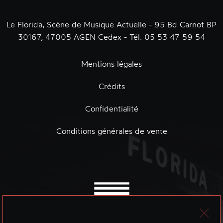
Le Florida, Scène de Musique Actuelle - 95 Bd Carnot BP
30167, 47005 AGEN Cedex - Tél. 05 53 47 59 54
Mentions légales
Crédits
Confidentialité
Conditions générales de vente