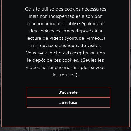
Ce site utilise des cookies nécessaires
mais non indispensables à son bon
fonctionnement. Il utilise également
des cookies externes déposés à la
lecture de vidéos (youtube, viméo…)
ainsi qu'aux statistiques de visites.
Vous avez le choix d'accepter ou non
le dépôt de ces cookies. (Seules les
vidéos ne fonctionneront plus si vous
les refusez).
J'accepte
Je refuse