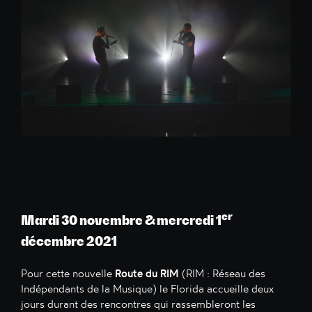
er
Mardi 30 novembre & mercredi 1
décembre 2021
Pour cette nouvelle
Route du RIM
(RIM : Réseau des
Indépendants de la Musique) le Florida accueille deux
jours durant des rencontres qui rassembleront les