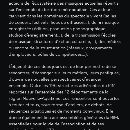
acteurs de l’écosystème des musiques actuelles répartis
sur l’ensemble du territoire néo-aquitain. Ces acteurs
œuvrent dans les domaines du spectacle vivant (salles
de concert, festivals, lieux de diffusion…), de la musique
enregistrée (édition, production phonographique,
studios d’enregistrement…), de la transmission (écoles
de musique, structures d’action culturelle,…), des médias
ou encore de la structuration (réseaux, groupements
d’employeurs, pôles de compétences…).
L’objectif de ces deux jours est de leur permettre de se
rencontrer, d’échanger sur leurs métiers, leurs pratiques,
d’ouvrir de nouvelles perspectives et d’avancer
ensemble. Outre les 196 structures adhérentes du RIM
réparties sur l’ensemble des 12 départements de la
région Nouvelle-Aquitaine, ces rencontres sont ouvertes
à toutes et tous, sous forme d’ateliers, de débats, de
séquences artistiques et de moments conviviaux. Elle
donne également lieu aux assemblées générales du RIM,
essentielles pour la vie de l’association et de ses