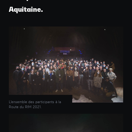
Aquitaine.
L’ensemble des participants à la
Route du RIM 2021.