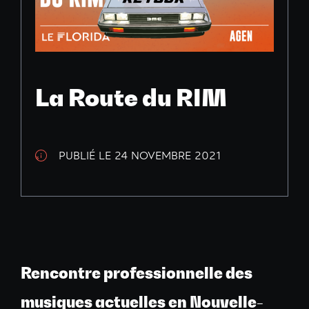
La Route du RIM
PUBLIÉ LE 24 NOVEMBRE 2021
Rencontre professionnelle des
musiques actuelles en Nouvelle-