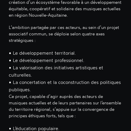
création d’un écosystème favorable à un développement
équitable, coopératif et solidaire des musiques actuelles
en région Nouvelle-Aquitaine.
L’ambition partagée par ces acteurs, au sein d’un projet
associatif commun, se déploie selon quatre axes
stratégiques :
• Le développement territorial.

• Le développement professionnel.

• La valorisation des initiatives artistiques et 
culturelles.

• La concertation et la coconstruction des politiques 
Ce projet, capable d’agir auprès des acteurs de
musiques actuelles et de leurs partenaires sur l’ensemble
du territoire régional, s’appuie sur la convergence de
principes éthiques forts, tels que :
• L’éducation populaire.
