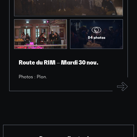
84 photos
Route du RIM – Mardi 30 nov.
Photos : Plon.