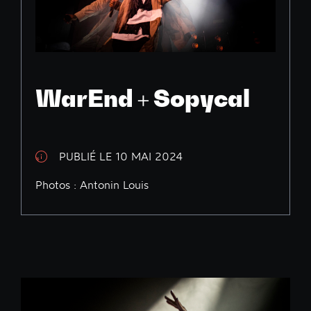
WarEnd + Sopycal
PUBLIÉ LE 10 MAI 2024
Photos : Antonin Louis