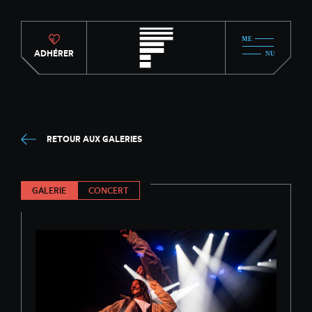
ADHÉRER
RETOUR AUX GALERIES
GALERIE
CONCERT