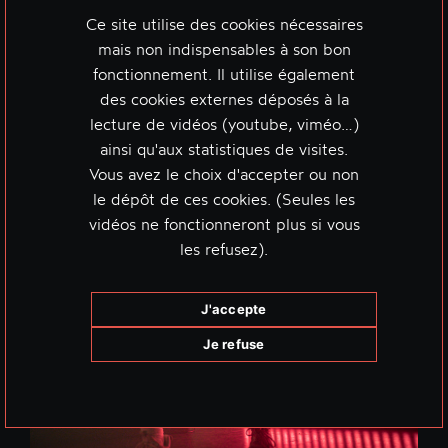
Ce site utilise des cookies nécessaires
mais non indispensables à son bon
fonctionnement. Il utilise également
des cookies externes déposés à la
lecture de vidéos (youtube, viméo…)
ainsi qu'aux statistiques de visites.
Vous avez le choix d'accepter ou non
le dépôt de ces cookies. (Seules les
vidéos ne fonctionneront plus si vous
les refusez).
J'accepte
Je refuse