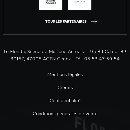
TOUS LES PARTENAIRES
Le Florida, Scène de Musique Actuelle - 95 Bd Carnot BP
30167, 47005 AGEN Cedex - Tél. 05 53 47 59 54
Mentions légales
Crédits
Confidentialité
Conditions générales de vente