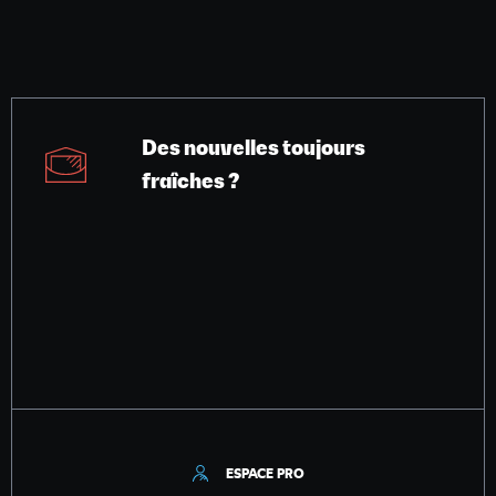
Des nouvelles toujours
fraîches ?
ESPACE PRO