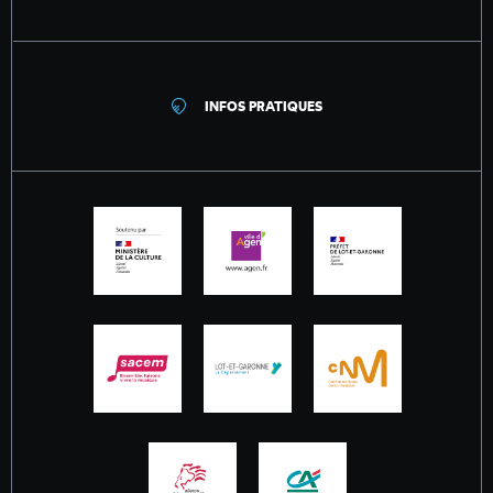
INFOS PRATIQUES