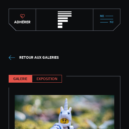
ADHÉRER
RETOUR AUX GALERIES
GALERIE
EXPOSITION