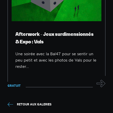
Afterwork - Jeux surdimensionnés
& Expo : Vals
Une soirée avec la Bal47 pour se sentir un
peu petit et avec les photos de Vals pour le
rester…
GRATUIT
RETOUR AUX GALERIES