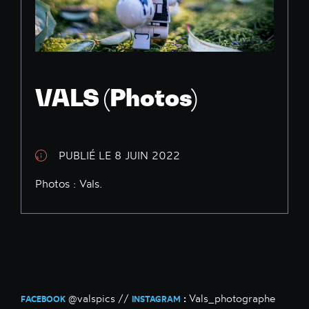
VALS (Photos)
PUBLIÉ LE 8 JUIN 2022
Photos : Vals.
@valspics //
:
Vals_photographe
FACEBOOK
INSTAGRAM