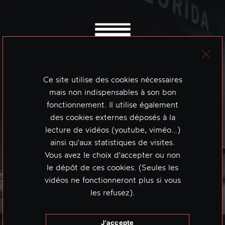
Ce site utilise des cookies nécessaires
mais non indispensables à son bon
fonctionnement. Il utilise également
des cookies externes déposés à la
lecture de vidéos (youtube, viméo…)
ainsi qu'aux statistiques de visites.
Vous avez le choix d'accepter ou non
le dépôt de ces cookies. (Seules les
vidéos ne fonctionneront plus si vous
les refusez).
J'accepte