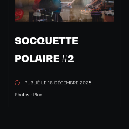
SOCQUETTE
POLAIRE #2
PUBLIÉ LE 18 DÉCEMBRE 2025
Photos : Plon.