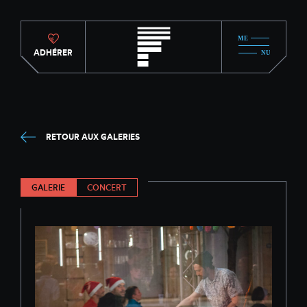
ADHÉRER
RETOUR AUX GALERIES
GALERIE
CONCERT