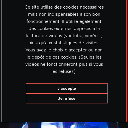
Ce site utilise des cookies nécessaires
mais non indispensables à son bon
fonctionnement. Il utilise également
des cookies externes déposés à la
lecture de vidéos (youtube, viméo…)
ainsi qu'aux statistiques de visites.
Vous avez le choix d'accepter ou non
le dépôt de ces cookies. (Seules les
vidéos ne fonctionneront plus si vous
les refusez).
J'accepte
Je refuse