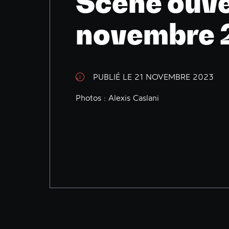
Scène ouv
novembre 
PUBLIÉ LE 21 NOVEMBRE 2023
Photos : Alexis Caslani