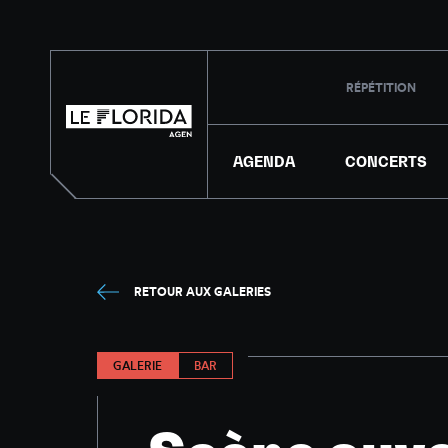
RÉPÉTITION
AGENDA
CONCERTS
RETOUR AUX GALERIES
GALERIE
BAR