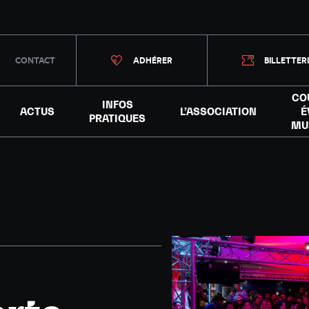
CONTACT
ADHÉRER
BILLETTER
CO
INFOS
ACTUS
L’ASSOCIATION
É
PRATIQUES
MU