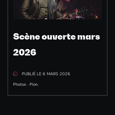
Scène ouverte mars
2026
PUBLIÉ LE 6 MARS 2026
Photos : Plon.