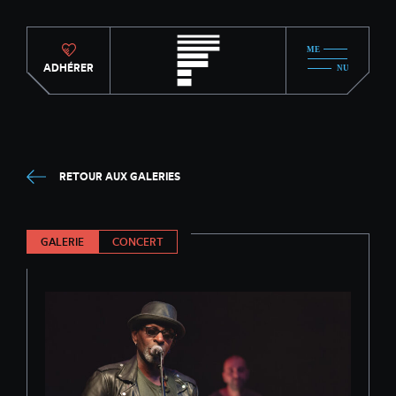
ADHÉRER
RETOUR AUX GALERIES
GALERIE
CONCERT