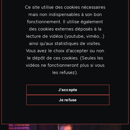
Ce site utilise des cookies nécessaires
mais non indispensables à son bon
fonctionnement. Il utilise également
des cookies externes déposés à la
lecture de vidéos (youtube, viméo…)
ainsi qu'aux statistiques de visites.
Vous avez le choix d'accepter ou non
le dépôt de ces cookies. (Seules les
vidéos ne fonctionneront plus si vous
les refusez).
J'accepte
Je refuse