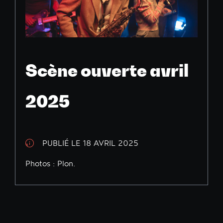
Scène ouverte avril
2025
PUBLIÉ LE 18 AVRIL 2025
Photos : Plon.