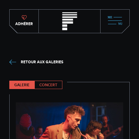
ADHÉRER
RETOUR AUX GALERIES
GALERIE
CONCERT