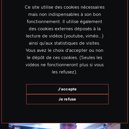
Ce site utilise des cookies nécessaires
mais non indispensables à son bon
fonctionnement. Il utilise également
des cookies externes déposés à la
lecture de vidéos (youtube, viméo…)
ainsi qu'aux statistiques de visites.
Vous avez le choix d'accepter ou non
le dépôt de ces cookies. (Seules les
vidéos ne fonctionneront plus si vous
les refusez).
J'accepte
Je refuse