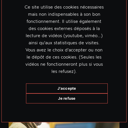
Ce site utilise des cookies nécessaires
mais non indispensables à son bon
fonctionnement. Il utilise également
des cookies externes déposés à la
lecture de vidéos (youtube, viméo…)
ainsi qu'aux statistiques de visites.
Vous avez le choix d'accepter ou non
le dépôt de ces cookies. (Seules les
vidéos ne fonctionneront plus si vous
les refusez).
J'accepte
Je refuse