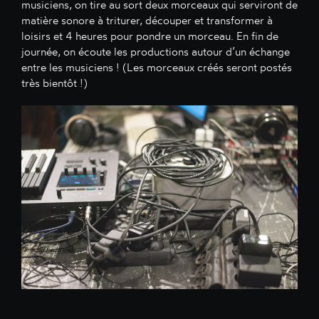
musiciens, on tire au sort deux morceaux qui serviront de
matière sonore à triturer, découper et transformer à
loisirs et 4 heures pour pondre un morceau. En fin de
journée, on écoute les productions autour d’un échange
entre les musiciens ! (Les morceaux créés seront postés
très bientôt !)