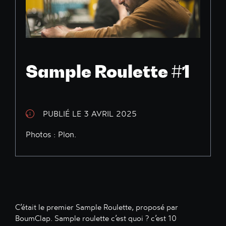
Sample Roulette #1
PUBLIÉ LE 3 AVRIL 2025
Photos : Plon.
C’était le premier Sample Roulette, proposé par
BoumClap. Sample roulette c’est quoi ? c’est 10