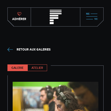
ADHÉRER
RETOUR AUX GALERIES
GALERIE
ATELIER