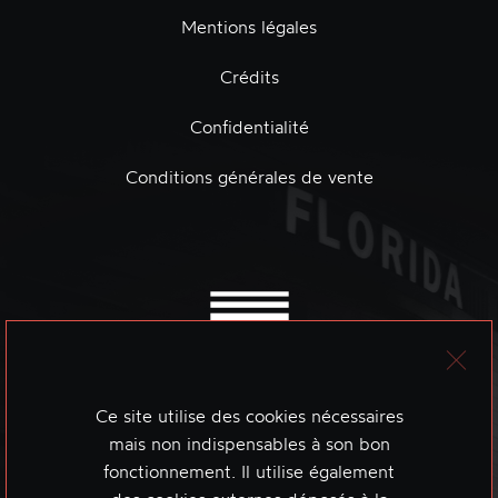
Mentions légales
Crédits
Confidentialité
Conditions générales de vente
Ce site utilise des cookies nécessaires
mais non indispensables à son bon
fonctionnement. Il utilise également