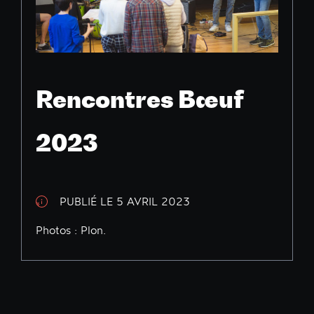
Rencontres Bœuf
2023
PUBLIÉ LE 5 AVRIL 2023
Photos : Plon.