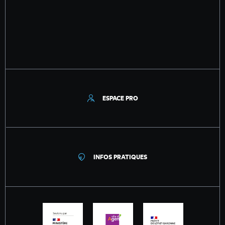
ESPACE PRO
INFOS PRATIQUES