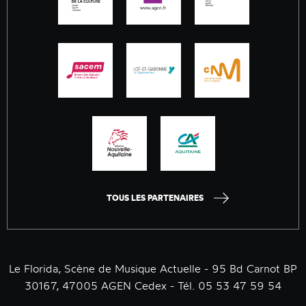
TOUS LES PARTENAIRES
Le Florida, Scène de Musique Actuelle - 95 Bd Carnot BP
30167, 47005 AGEN Cedex - Tél. 05 53 47 59 54