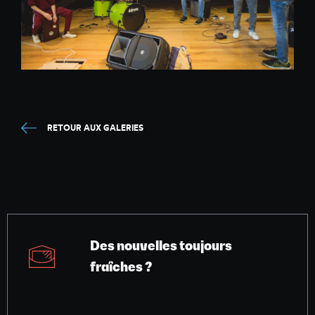
RETOUR AUX GALERIES
Des nouvelles toujours
fraîches ?