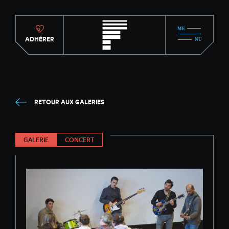
ADHÉRER
RETOUR AUX GALERIES
GALERIE
CONCERT