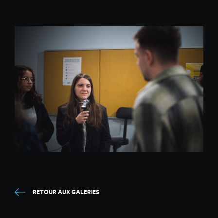
RETOUR AUX GALERIES