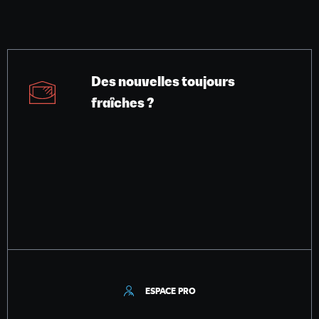
Des nouvelles toujours
fraîches ?
ESPACE PRO