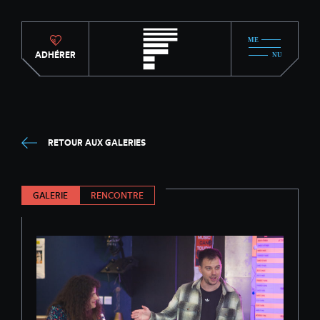
ADHÉRER
RETOUR AUX GALERIES
GALERIE
RENCONTRE