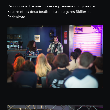
Rencontre entre une classe de première du Lycée de
Baudre et les deux beatboxeurs bulgares Skiller et
Pe4enkata.