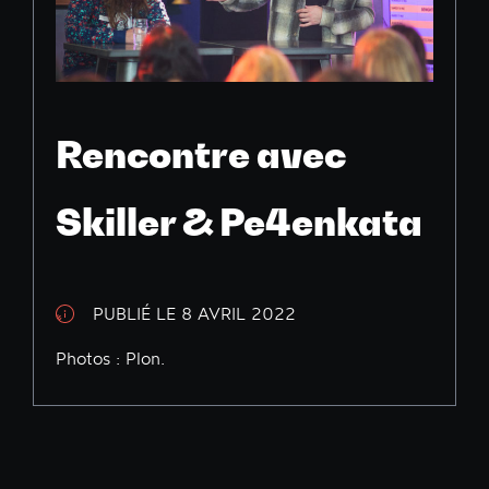
Rencontre avec
Skiller & Pe4enkata
PUBLIÉ LE 8 AVRIL 2022
Photos : Plon.