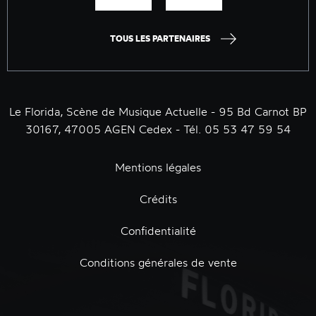
TOUS LES PARTENAIRES
Le Florida, Scène de Musique Actuelle - 95 Bd Carnot BP
30167, 47005 AGEN Cedex - Tél. 05 53 47 59 54
Mentions légales
Crédits
Confidentialité
Conditions générales de vente