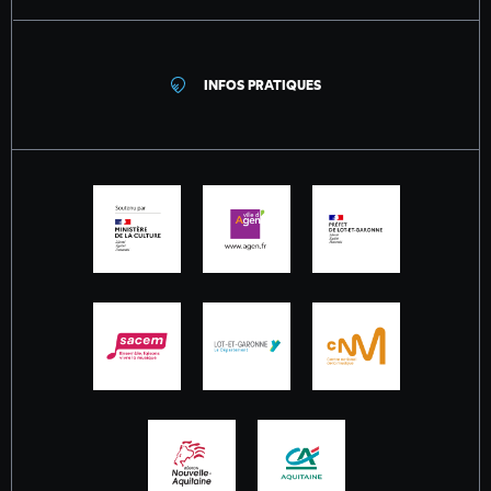
INFOS PRATIQUES