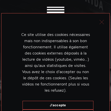
Ce site utilise des cookies nécessaires
mais non indispensables à son bon
fonctionnement. Il utilise également
des cookies externes déposés à la
lecture de vidéos (youtube, viméo…)
ainsi qu'aux statistiques de visites.
Vous avez le choix d'accepter ou non
le dépôt de ces cookies. (Seules les
vidéos ne fonctionneront plus si vous
les refusez).
J'accepte