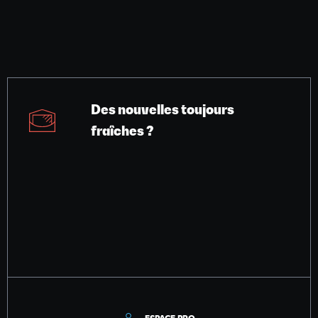
Des nouvelles toujours
fraîches ?