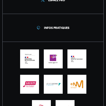
ESPACE PRO
INFOS PRATIQUES