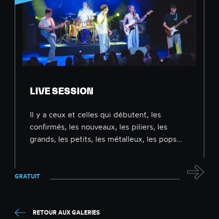
LIVE SESSION
Il y a ceux et celles qui débutent, les
confirmés, les nouveaux, les piliers, les
grands, les petits, les métalleux, les pops...
GRATUIT
RETOUR AUX GALERIES