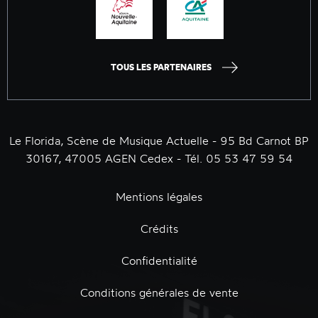
TOUS LES PARTENAIRES
Le Florida, Scène de Musique Actuelle - 95 Bd Carnot BP
30167, 47005 AGEN Cedex - Tél. 05 53 47 59 54
Mentions légales
Crédits
Confidentialité
Conditions générales de vente