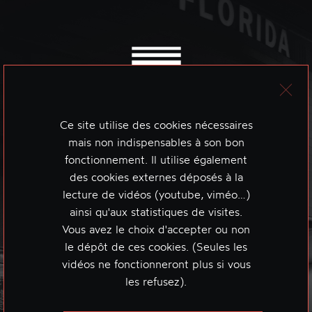
Ce site utilise des cookies nécessaires
mais non indispensables à son bon
fonctionnement. Il utilise également
des cookies externes déposés à la
lecture de vidéos (youtube, viméo…)
ainsi qu'aux statistiques de visites.
Vous avez le choix d'accepter ou non
le dépôt de ces cookies. (Seules les
vidéos ne fonctionneront plus si vous
les refusez).