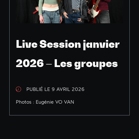
Live Session janvier
2026 – Les groupes
PUBLIÉ LE 9 AVRIL 2026
Photos : Eugénie VO VAN