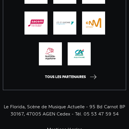
TOUS LES PARTENAIRES
Le Florida, Scène de Musique Actuelle - 95 Bd Carnot BP
30167, 47005 AGEN Cedex - Tél. 05 53 47 59 54