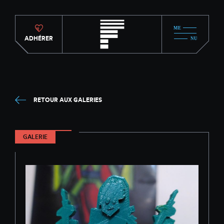
ADHÉRER
RETOUR AUX GALERIES
GALERIE