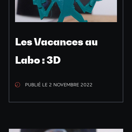
Les Vacances au
Labo : 3D
PUBLIÉ LE 2 NOVEMBRE 2022