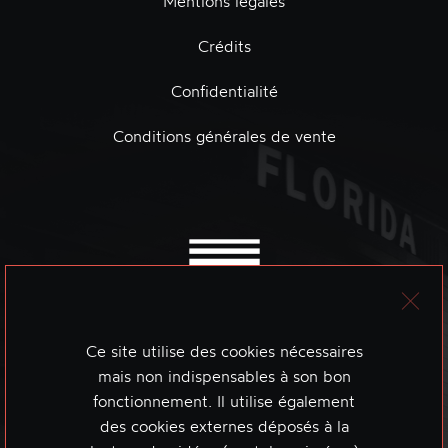
Mentions légales
Crédits
Confidentialité
Conditions générales de vente
Ce site utilise des cookies nécessaires
mais non indispensables à son bon
fonctionnement. Il utilise également
des cookies externes déposés à la