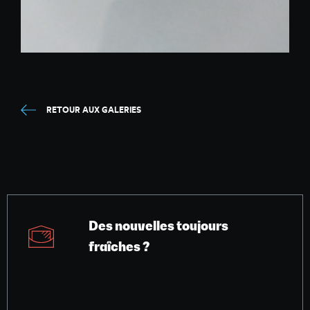
RETOUR AUX GALERIES
Des nouvelles toujours
fraîches ?