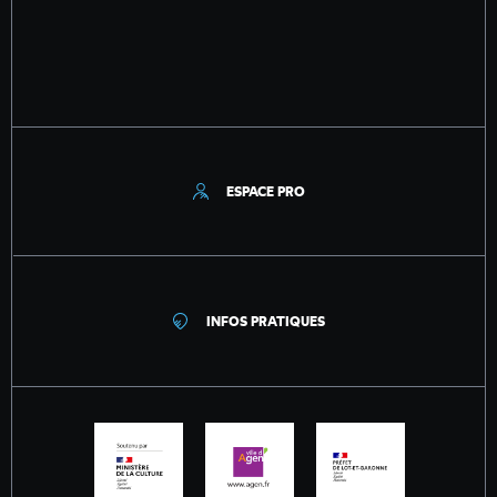
ESPACE PRO
INFOS PRATIQUES