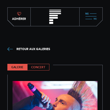
ADHÉRER
RETOUR AUX GALERIES
GALERIE
CONCERT