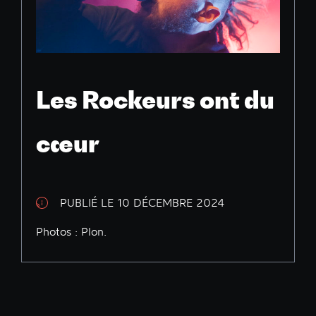
Les Rockeurs ont du
cœur
PUBLIÉ LE 10 DÉCEMBRE 2024
Photos : Plon.