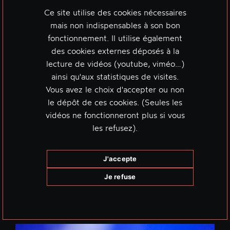
Ce site utilise des cookies nécessaires
mais non indispensables à son bon
fonctionnement. Il utilise également
des cookies externes déposés à la
lecture de vidéos (youtube, viméo…)
ainsi qu'aux statistiques de visites.
Vous avez le choix d'accepter ou non
le dépôt de ces cookies. (Seules les
vidéos ne fonctionneront plus si vous
les refusez).
J'accepte
Je refuse