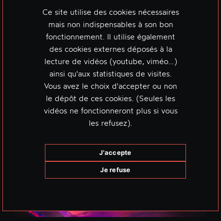
Ce site utilise des cookies nécessaires
mais non indispensables à son bon
fonctionnement. Il utilise également
des cookies externes déposés à la
lecture de vidéos (youtube, viméo…)
ainsi qu'aux statistiques de visites.
Vous avez le choix d'accepter ou non
le dépôt de ces cookies. (Seules les
vidéos ne fonctionneront plus si vous
les refusez).
J'accepte
Je refuse