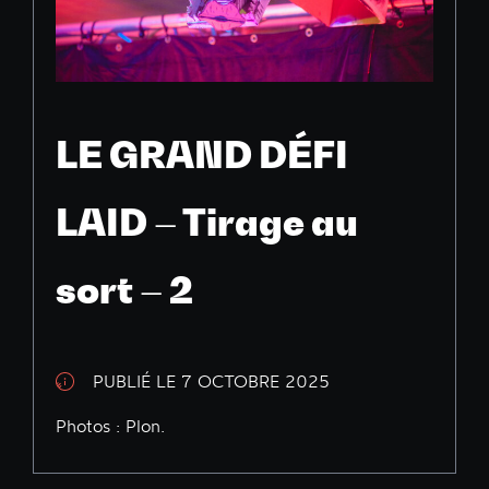
LE GRAND DÉFI
LAID – Tirage au
sort – 2
PUBLIÉ LE 7 OCTOBRE 2025
Photos : Plon.