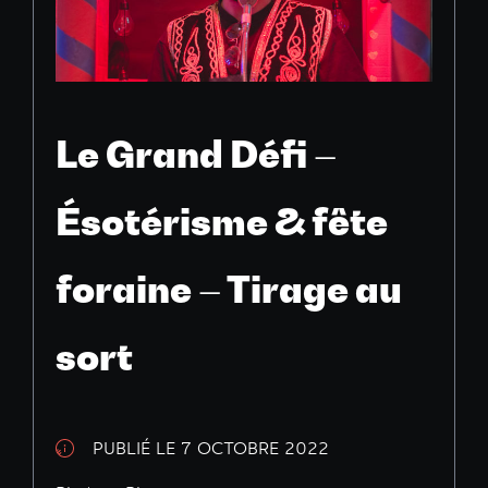
Le Grand Défi –
Ésotérisme & fête
foraine – Tirage au
sort
PUBLIÉ LE 7 OCTOBRE 2022