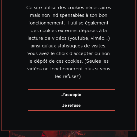
Ce site utilise des cookies nécessaires
mais non indispensables à son bon
fonctionnement. Il utilise également
des cookies externes déposés à la
lecture de vidéos (youtube, viméo…)
ainsi qu'aux statistiques de visites.
Vous avez le choix d'accepter ou non
le dépôt de ces cookies. (Seules les
vidéos ne fonctionneront plus si vous
les refusez).
J'accepte
Je refuse