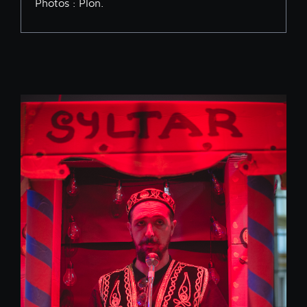
Photos : Plon.