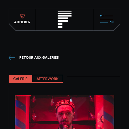
ADHÉRER
RETOUR AUX GALERIES
GALERIE
AFTERWORK