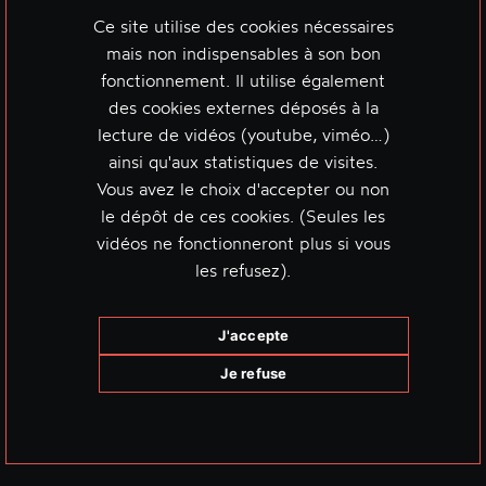
Ce site utilise des cookies nécessaires
mais non indispensables à son bon
fonctionnement. Il utilise également
des cookies externes déposés à la
lecture de vidéos (youtube, viméo…)
ainsi qu'aux statistiques de visites.
Vous avez le choix d'accepter ou non
le dépôt de ces cookies. (Seules les
vidéos ne fonctionneront plus si vous
les refusez).
J'accepte
Je refuse