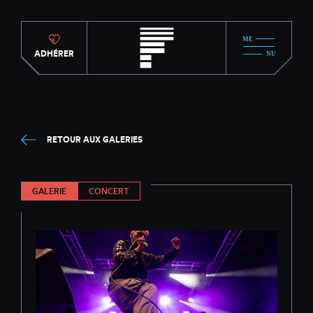
ADHÉRER
RETOUR AUX GALERIES
GALERIE
CONCERT