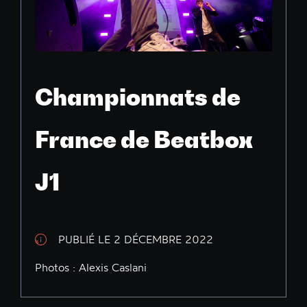
Championnats de
France de Beatbox
J1
PUBLIÉ LE 2 DÉCEMBRE 2022
Photos : Alexis Caslani