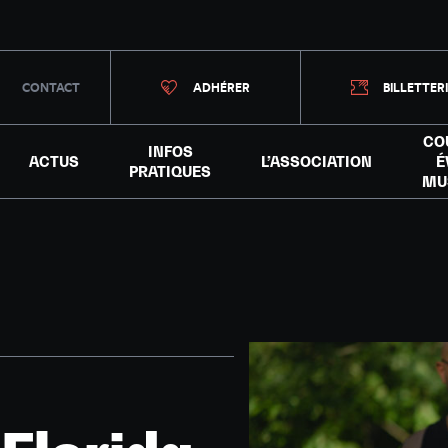
CONTACT
ADHÉRER
BILLETTER
CO
INFOS
ACTUS
L’ASSOCIATION
É
PRATIQUES
MU