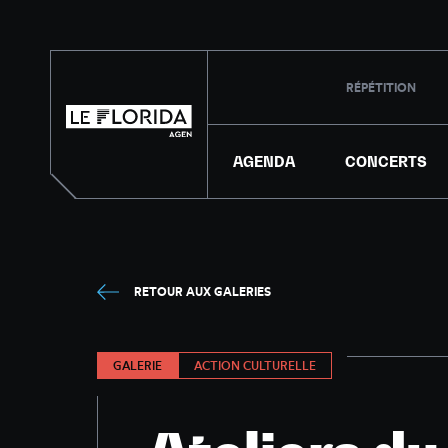
RÉPÉTITION
AGENDA
CONCERTS
RETOUR AUX GALERIES
GALERIE
ACTION CULTURELLE