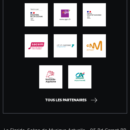
TOUS LES PARTENAIRES