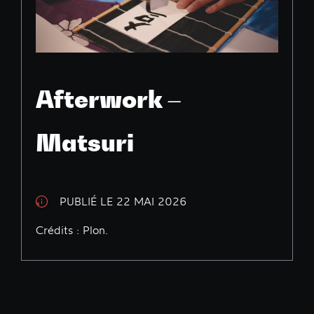
Afterwork –
Matsuri
PUBLIÉ LE 22 MAI 2026
Crédits : Plon.