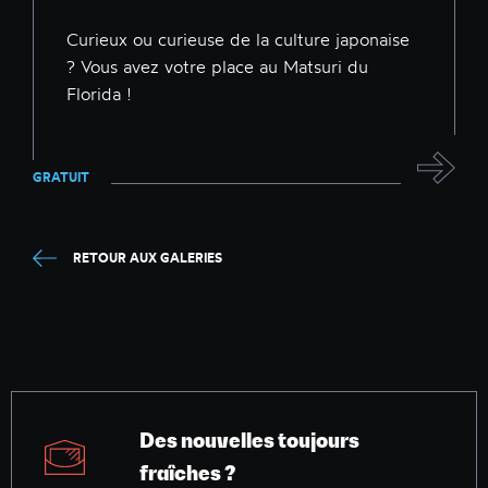
Curieux ou curieuse de la culture japonaise
? Vous avez votre place au Matsuri du
Florida !
GRATUIT
RETOUR AUX GALERIES
Des nouvelles toujours
fraîches ?