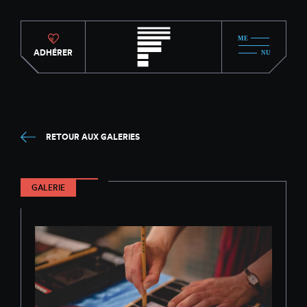
ADHÉRER
RETOUR AUX GALERIES
GALERIE