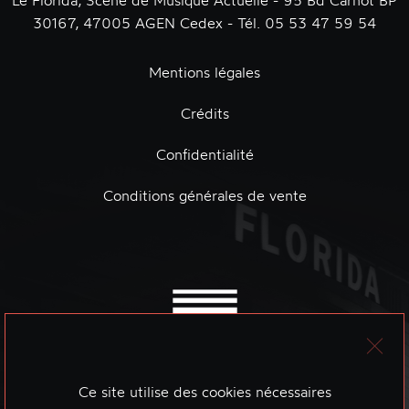
Le Florida, Scène de Musique Actuelle - 95 Bd Carnot BP
30167, 47005 AGEN Cedex - Tél. 05 53 47 59 54
Mentions légales
Crédits
Confidentialité
Conditions générales de vente
Ce site utilise des cookies nécessaires