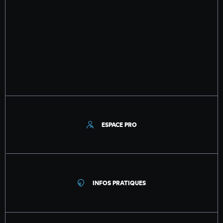
ESPACE PRO
INFOS PRATIQUES