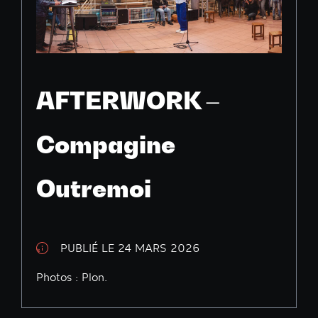
AFTERWORK –
Compagine
Outremoi
PUBLIÉ LE 24 MARS 2026
Photos : Plon.