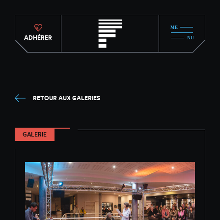
ADHÉRER
RETOUR AUX GALERIES
GALERIE