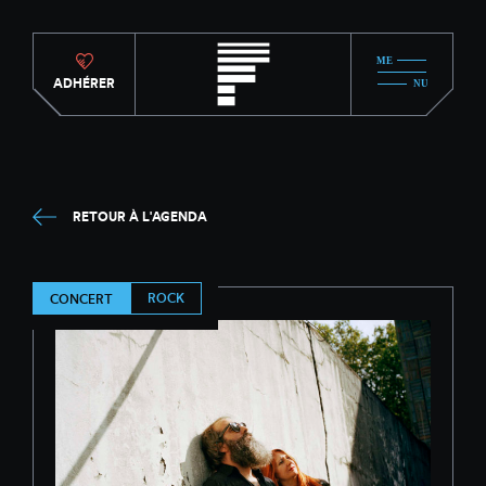
ADHÉRER
RETOUR À L'AGENDA
ROCK
CONCERT