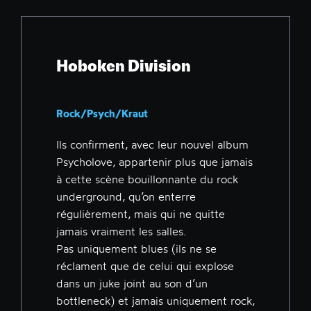
Hoboken Division
Rock/Psych/Kraut
Ils confirment, avec leur nouvel album
Psycholove, appartenir plus que jamais
à cette scène bouillonnante du rock
underground, qu’on enterre
régulièrement, mais qui ne quitte
jamais vraiment les salles.
Pas uniquement blues (ils ne se
réclament que de celui qui explose
dans un juke joint au son d’un
bottleneck) et jamais uniquement rock,