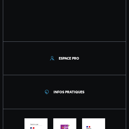
ESPACE PRO
INFOS PRATIQUES