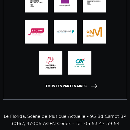
TOUS LES PARTENAIRES
Le Florida, Scène de Musique Actuelle - 95 Bd Carnot BP
30167, 47005 AGEN Cedex - Tél. 05 53 47 59 54