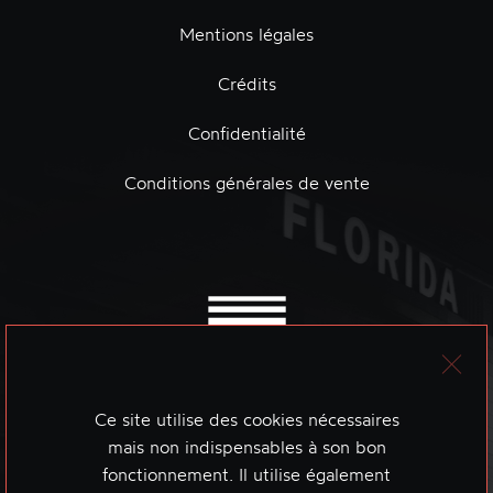
Mentions légales
Crédits
Confidentialité
Conditions générales de vente
Ce site utilise des cookies nécessaires
mais non indispensables à son bon
fonctionnement. Il utilise également