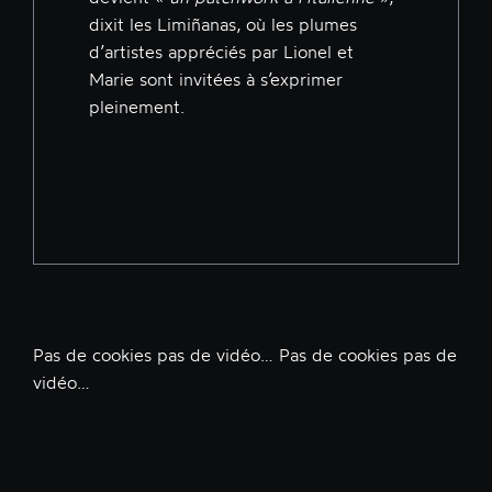
dixit les Limiñanas, où les plumes
d’artistes appréciés par Lionel et
Marie sont invitées à s’exprimer
pleinement.
Pas de cookies pas de vidéo… Pas de cookies pas de
vidéo…