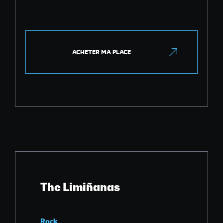
ACHETER MA PLACE
The Limiñanas
Rock