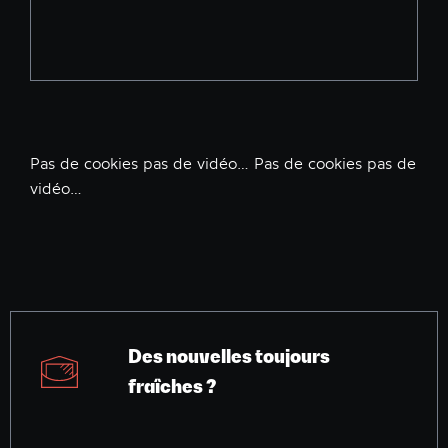
Pas de cookies pas de vidéo… Pas de cookies pas de
vidéo…
Des nouvelles toujours
fraîches ?