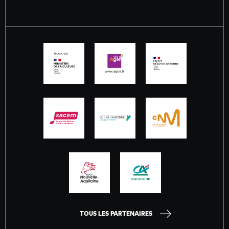
TOUS LES PARTENAIRES