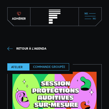
ADHÉRER
RETOUR À L'AGENDA
COMMANDE GROUPÉE
ATELIER