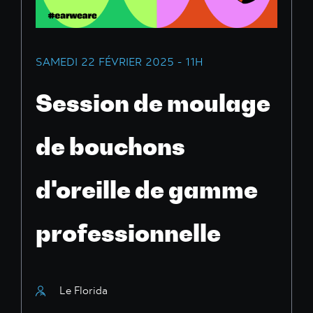
SAMEDI 22 FÉVRIER 2025 - 11H
Session de moulage
de bouchons
d'oreille de gamme
professionnelle
Le Florida