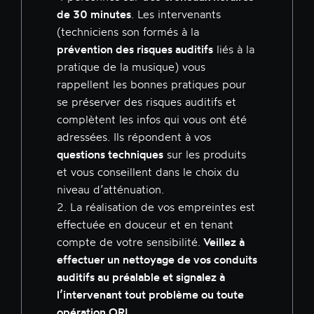
de 30 minutes
. Les intervenants
(techniciens son formés à la
prévention des risques auditifs
liés à la
pratique de la musique) vous
rappellent les bonnes pratiques pour
se préserver des risques auditifs et
complètent les infos qui vous ont été
adressées. Ils répondent à vos
questions techniques
sur les produits
et vous conseillent dans le choix du
niveau d’atténuation.
2. La réalisation de vos empreintes est
effectuée en douceur et en tenant
compte de votre sensibilité.
Veillez à
effectuer un nettoyage de vos conduits
auditifs au préalable et signalez à
l’intervenant tout problème ou toute
opération ORL
.