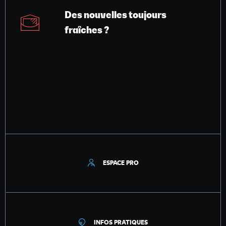
Des nouvelles toujours
fraîches ?
ESPACE PRO
INFOS PRATIQUES