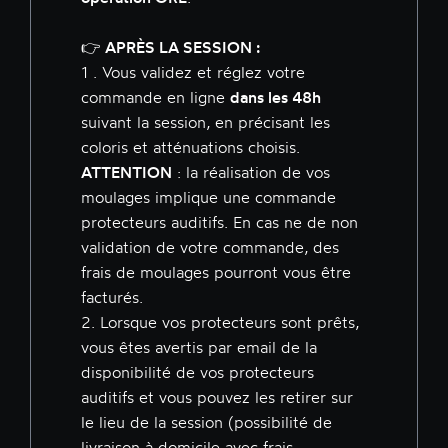
👉 APRÈS LA SESSION :
1 . Vous validez et réglez votre
commande en ligne
dans les 48h
suivant la session, en précisant les
coloris et atténuations choisis.
ATTENTION
: la réalisation de vos
moulages implique une commande
protecteurs auditifs. En cas ne de non
validation de votre commande, des
frais de moulages pourront vous être
facturés.
2. Lorsque vos protecteurs sont prêts,
vous êtes avertis par email de la
disponibilité de vos protecteurs
auditifs et vous pouvez les retirer sur
le lieu de la session (possibilité de
livraison à domicile avec frais