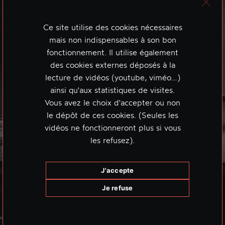
Ce site utilise des cookies nécessaires
mais non indispensables à son bon
fonctionnement. Il utilise également
des cookies externes déposés à la
lecture de vidéos (youtube, viméo…)
ainsi qu'aux statistiques de visites.
Vous avez le choix d'accepter ou non
le dépôt de ces cookies. (Seules les
vidéos ne fonctionneront plus si vous
les refusez).
J'accepte
Je refuse