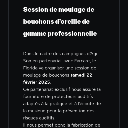
Session de moulage de
bouchons d’oreille de
gamme professionnelle
Dans le cadre des campagnes d’Agi-
Son en partenariat avec Earcare, le
Florida va organiser une session de
moulage de bouchons
samedi 22
février 2025
.
Ce partenariat exclusif nous assure la
fourniture de protecteurs auditifs
adaptés à la pratique et à l’écoute de
la musique pour la prévention des
risques auditifs.
Il nous permet donc la fabrication de