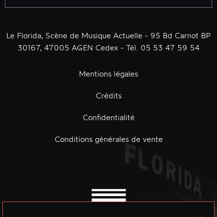
Le Florida, Scène de Musique Actuelle - 95 Bd Carnot BP
30167, 47005 AGEN Cedex - Tél. 05 53 47 59 54
Mentions légales
Crédits
Confidentialité
Conditions générales de vente