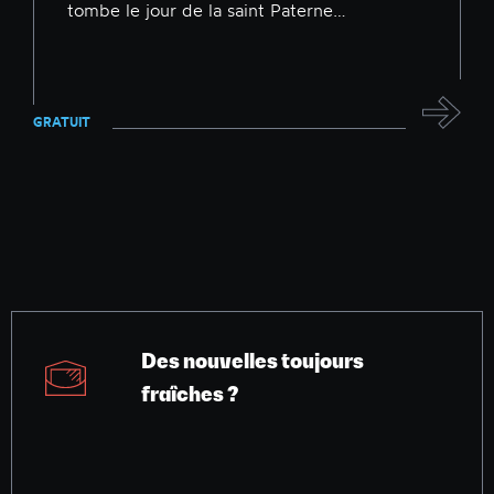
tombe le jour de la saint Paterne…
GRATUIT
Des nouvelles toujours
fraîches ?