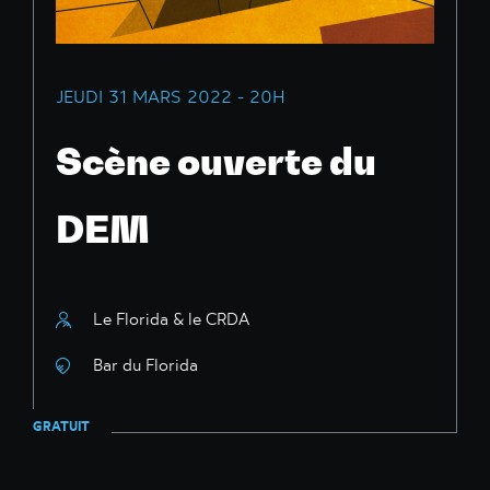
JEUDI 31 MARS 2022 - 20H
Scène ouverte du
DEM
Le Florida & le CRDA
Bar du Florida
GRATUIT