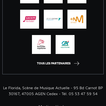
TOUS LES PARTENAIRES
Le Florida, Scène de Musique Actuelle - 95 Bd Carnot BP
30167, 47005 AGEN Cedex - Tél. 05 53 47 59 54