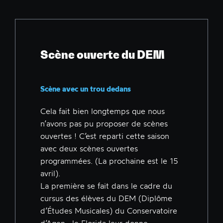
Scène ouverte du DEM
Scène avec un trou dedans
Cela fait bien longtemps que nous
n’avons pas pu proposer de scènes
ouvertes ! C’est reparti cette saison
avec deux scènes ouvertes
programmées. (La prochaine est le 15
avril).
La première se fait dans le cadre du
cursus des élèves du DEM (Diplôme
d’Études Musicales) du Conservatoire