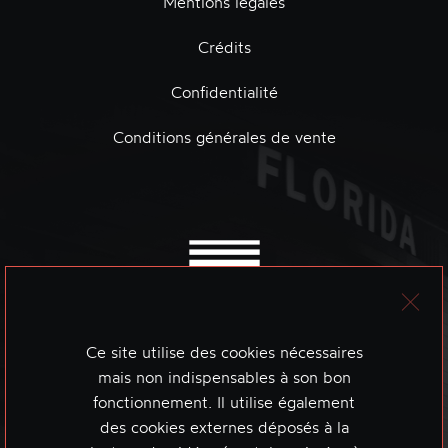
Mentions légales
Crédits
Confidentialité
Conditions générales de vente
Ce site utilise des cookies nécessaires
mais non indispensables à son bon
fonctionnement. Il utilise également
des cookies externes déposés à la