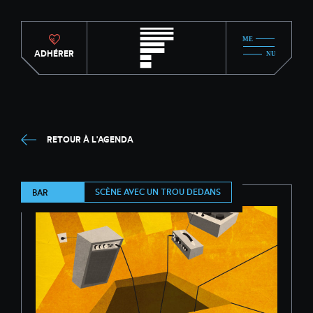
ADHÉRER
RETOUR À L'AGENDA
SCÈNE AVEC UN TROU DEDANS
BAR