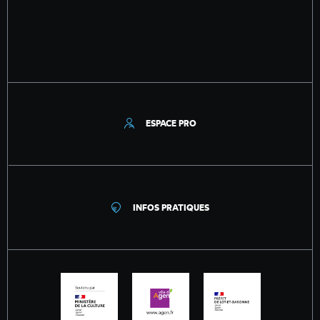
ESPACE PRO
INFOS PRATIQUES