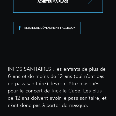
ACHETER MA PLACE
REJOINDRE L'ÉVÉNEMENT FACEBOOK
INFOS SANITAIRES : les enfants de plus de
6 ans et de moins de 12 ans (qui n’ont pas
de pass sanitaire) devront être masqués
pour le concert de Rick le Cube. Les plus
de 12 ans doivent avoir le pass sanitaire, et
n’ont donc pas à porter de masque.