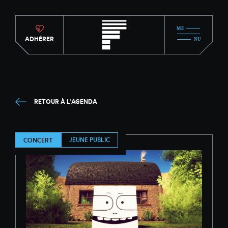
ADHÉRER
RETOUR À L'AGENDA
JEUNE PUBLIC
CONCERT