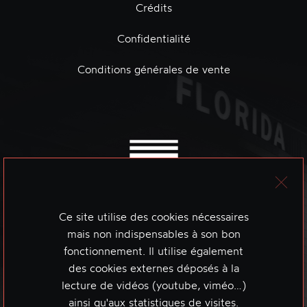
Crédits
Confidentialité
Conditions générales de vente
Ce site utilise des cookies nécessaires
mais non indispensables à son bon
fonctionnement. Il utilise également
des cookies externes déposés à la
lecture de vidéos (youtube, viméo…)
ainsi qu'aux statistiques de visites.