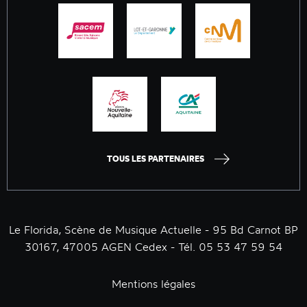
TOUS LES PARTENAIRES
Le Florida, Scène de Musique Actuelle - 95 Bd Carnot BP
30167, 47005 AGEN Cedex - Tél. 05 53 47 59 54
Mentions légales