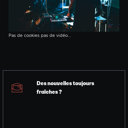
Pas de cookies pas de vidéo…
Des nouvelles toujours
fraîches ?