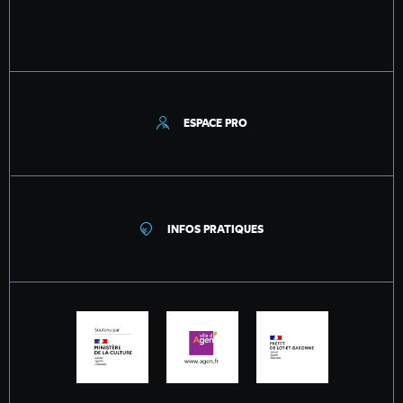
ESPACE PRO
INFOS PRATIQUES