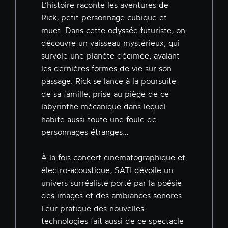
L’histoire raconte les aventures de
Rick, petit personnage cubique et
muet. Dans cette odyssée futuriste, on
découvre un vaisseau mystérieux, qui
survole une planète décimée, avalant
les dernières formes de vie sur son
passage. Rick se lance à la poursuite
de sa famille, prise au piège de ce
labyrinthe mécanique dans lequel
habite aussi toute une foule de
personnages étranges…
À la fois concert cinématographique et
électro-acoustique, SATI dévoile un
univers surréaliste porté par la poésie
des images et des ambiances sonores.
Leur pratique des nouvelles
technologies fait aussi de ce spectacle