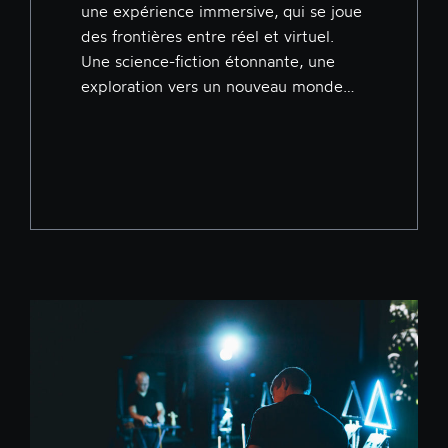
une expérience immersive, qui se joue
des frontières entre réel et virtuel.
Une science-fiction étonnante, une
exploration vers un nouveau monde…