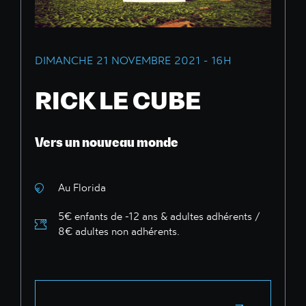
DIMANCHE 21 NOVEMBRE 2021 - 16H
RICK LE CUBE
Vers un nouveau monde
Au Florida
5€ enfants de -12 ans & adultes adhérents /
8€ adultes non adhérents.