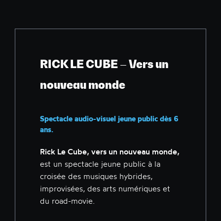
RICK LE CUBE – Vers un
nouveau monde
Spectacle audio-visuel jeune public dès 6
ans.
Rick Le Cube, vers un nouveau monde,
est un spectacle jeune public à la
croisée des musiques hybrides,
improvisées, des arts numériques et
du road-movie.