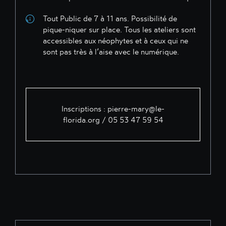
Tout Public de 7 à 11 ans. Possibilité de
pique-niquer sur place. Tous les ateliers sont
accessibles aux néophytes et à ceux qui ne
sont pas très à l’aise avec le numérique.
Inscriptions : pierre-mary@le-
florida.org / 05 53 47 59 54