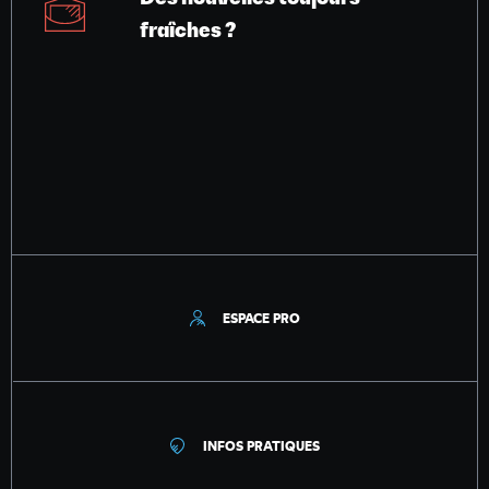
fraîches ?
ESPACE PRO
INFOS PRATIQUES