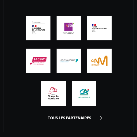
TOUS LES PARTENAIRES