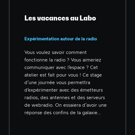
Les vacances au Labo
Expérimentation autour de la radio
Vous voulez savoir comment
fonctionne la radio ? Vous aimeriez
communiquer avec l’espace ? Cet
atelier est fait pour vous ! Ce stage
d’une journée vous permettra
d’expérimenter avec des émetteurs
radios, des antennes et des serveurs
de webradio. On essaiera d’avoir une
réponse des confins de la galaxie…