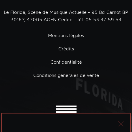
Le Florida, Scène de Musique Actuelle - 95 Bd Carnot BP
30167, 47005 AGEN Cedex - Tél. 05 53 47 59 54
Mentions légales
Crédits
Confidentialité
Conditions générales de vente