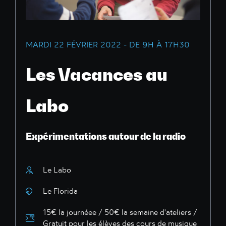
MARDI 22 FÉVRIER 2022 - DE 9H À 17H30
Les Vacances au
Labo
Expérimentations autour de la radio
Le Labo
Le Florida
15€ la journéee / 50€ la semaine d'ateliers /
Gratuit pour les élèves des cours de musique