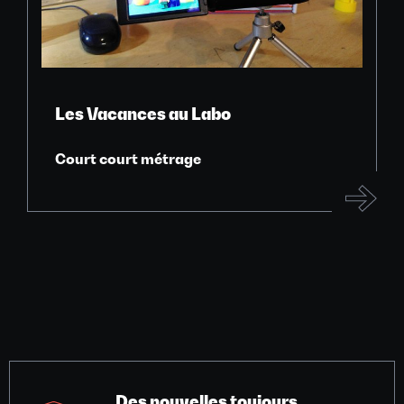
Les Vacances au Labo
Court court métrage
Des nouvelles toujours