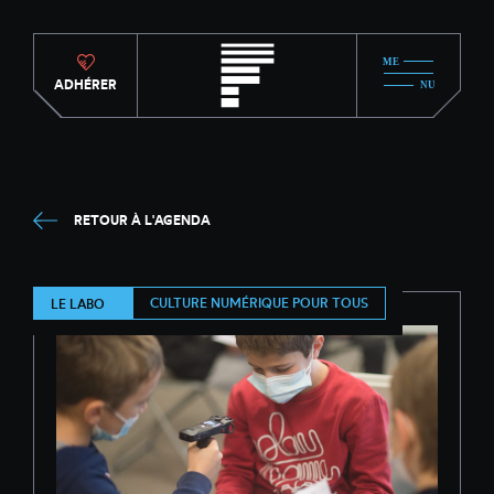
ADHÉRER
RETOUR À L'AGENDA
CULTURE NUMÉRIQUE POUR TOUS
LE LABO