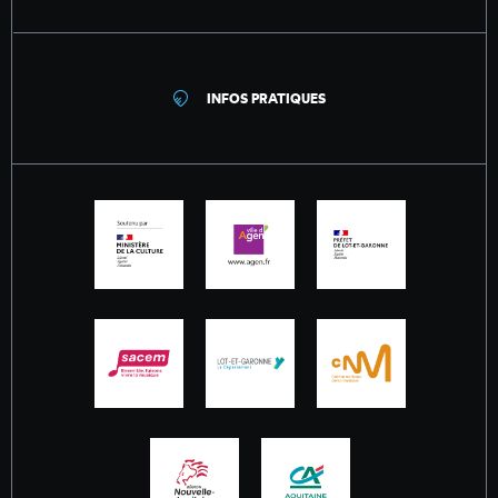
INFOS PRATIQUES