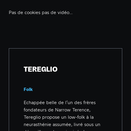
Pas de cookies pas de vidéo…
TEREGLIO
Folk
Echappée belle de l’un des frères
fondateurs de Narrow Terence,
Tereglio propose un low-folk à la
neurasthénie assumée, livré sous un