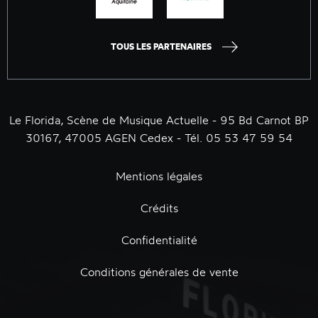
TOUS LES PARTENAIRES
Le Florida, Scène de Musique Actuelle - 95 Bd Carnot BP
30167, 47005 AGEN Cedex - Tél. 05 53 47 59 54
Mentions légales
Crédits
Confidentialité
Conditions générales de vente