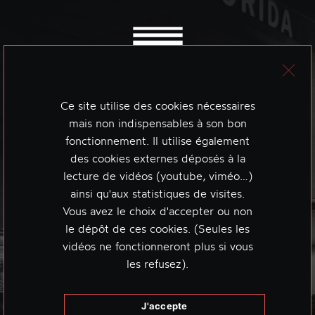
Ce site utilise des cookies nécessaires
mais non indispensables à son bon
fonctionnement. Il utilise également
des cookies externes déposés à la
lecture de vidéos (youtube, viméo…)
ainsi qu'aux statistiques de visites.
Vous avez le choix d'accepter ou non
le dépôt de ces cookies. (Seules les
vidéos ne fonctionneront plus si vous
les refusez).
J'accepte