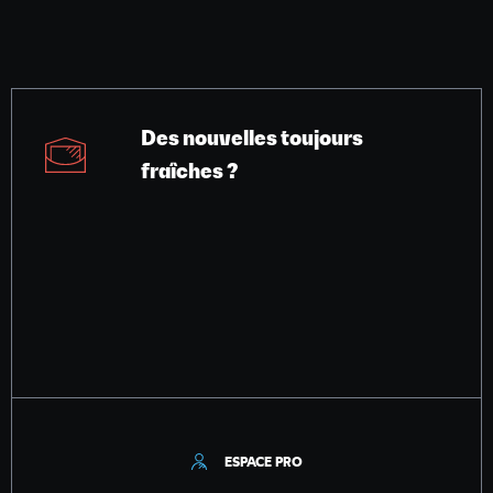
Des nouvelles toujours
fraîches ?
ESPACE PRO