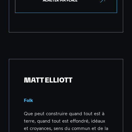
ACHETER MA PLACE
MATT ELLIOTT
Folk
Que peut construire quand tout est à
terre, quand tout est effondré, idéaux
et croyances, sens du commun et de la