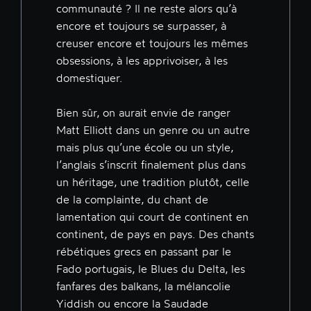
communauté ? Il ne reste alors qu’à
encore et toujours se surpasser, à
creuser encore et toujours les mêmes
obsessions, à les apprivoiser, à les
domestiquer.
Bien sûr, on aurait envie de ranger
Matt Elliott dans un genre ou un autre
mais plus qu’une école ou un style,
l’anglais s’inscrit finalement plus dans
un héritage, une tradition plutôt, celle
de la complainte, du chant de
lamentation qui court de continent en
continent, de pays en pays. Des chants
rébétiques grecs en passant par le
Fado portugais, le Blues du Delta, les
fanfares des balkans, la mélancolie
Yiddish ou encore la Saudade