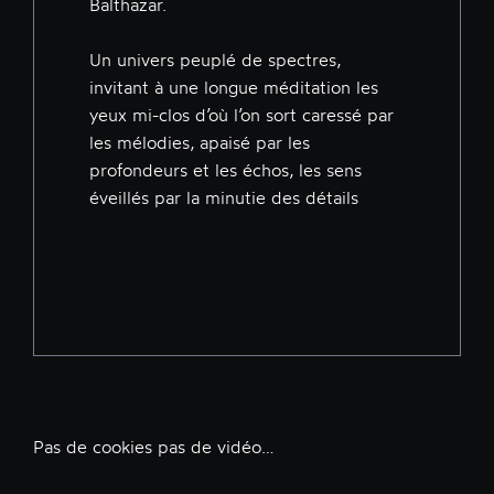
Balthazar.
Un univers peuplé de spectres,
invitant à une longue méditation les
yeux mi-clos d’où l’on sort caressé par
les mélodies, apaisé par les
profondeurs et les échos, les sens
éveillés par la minutie des détails
Pas de cookies pas de vidéo…