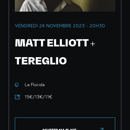
VENDREDI 24 NOVEMBRE 2023 - 20H30
MATT ELLIOTT +
TEREGLIO
Le Florida
15€/13€/11€