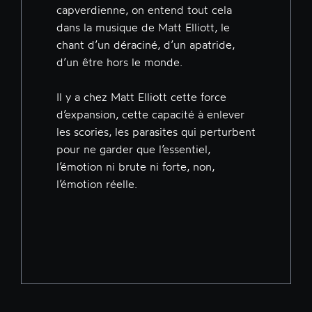
capverdienne, on entend tout cela
dans la musique de Matt Elliott, le
chant d’un déraciné, d’un apatride,
d’un être hors le monde.
Il y a chez Matt Elliott cette force
d’expansion, cette capacité à enlever
les scories, les parasites qui perturbent
pour ne garder que l’essentiel,
l’émotion ni brute ni forte, non,
l’émotion réelle.