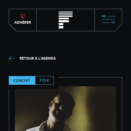
ADHÉRER
RETOUR À L'AGENDA
FOLK
CONCERT