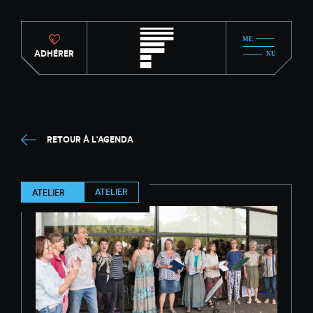
ADHÉRER
RETOUR À L'AGENDA
ATELIER
ATELIER