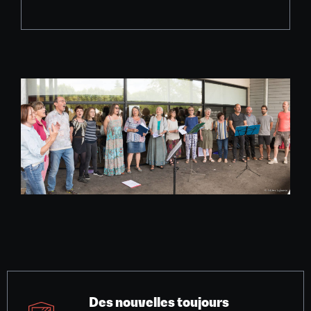
Des nouvelles toujours