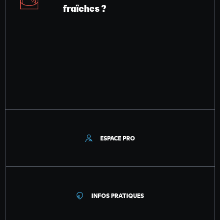
fraîches ?
ESPACE PRO
INFOS PRATIQUES