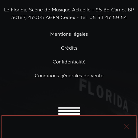
Le Florida, Scène de Musique Actuelle - 95 Bd Carnot BP
30167, 47005 AGEN Cedex - Tél. 05 53 47 59 54
Mentions légales
Crédits
Confidentialité
Conditions générales de vente