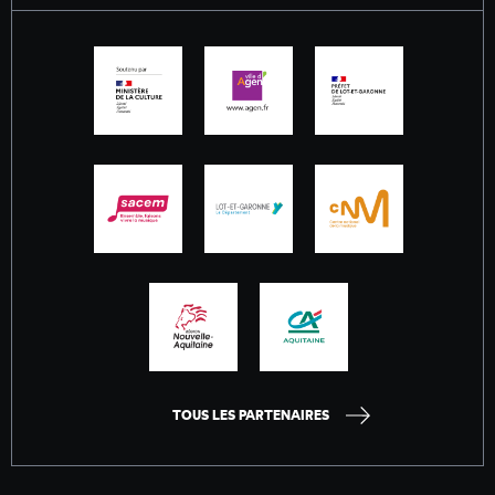
TOUS LES PARTENAIRES