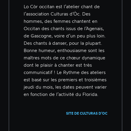
Lo Còr occitan est l’atelier chant de
l’association Culturas d’Òc. Des
hommes, des femmes chantent en
Occitan des chants issus de l’Agenais,
de Gascogne, voire d’un peu plus loin.
Des chants à danser, pour la plupart.
Bonne humeur, enthousiasme sont les
maîtres mots de ce chœur dynamique
dont le plaisir à chanter est très
communicatif ! Le Rythme des ateliers
est basé sur les premiers et troisièmes
jeudi du mois, les dates peuvent varier
en fonction de l’activité du Florida.
SITE DE CULTURAS D’OC