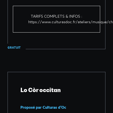
TARIFS COMPLETS & INFOS :
https://www.culturasdoc.fr/ateliers/musique/ch
GRATUIT
Lo Còr occitan
Proposé par Culturas d’Oc