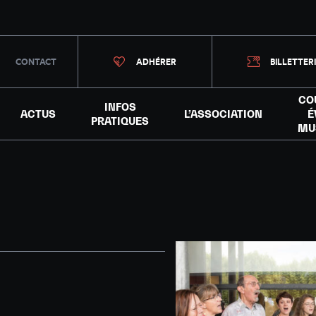
CONTACT
ADHÉRER
BILLETTER
CO
INFOS
ACTUS
L’ASSOCIATION
É
PRATIQUES
MU