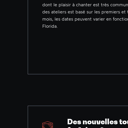
dont le plaisir à chanter est très commun
des ateliers est basé sur les premiers et
mois, les dates peuvent varier en fonction
Florida.
Des nouvelles to