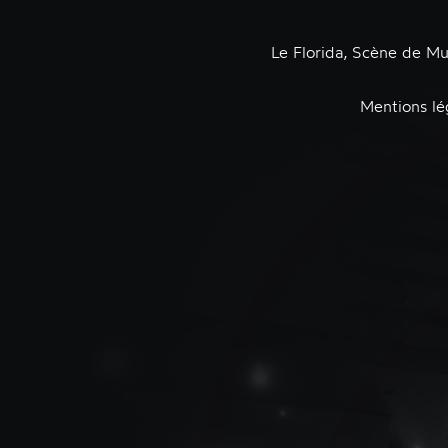
Le Florida, Scène de M
Mentions lé