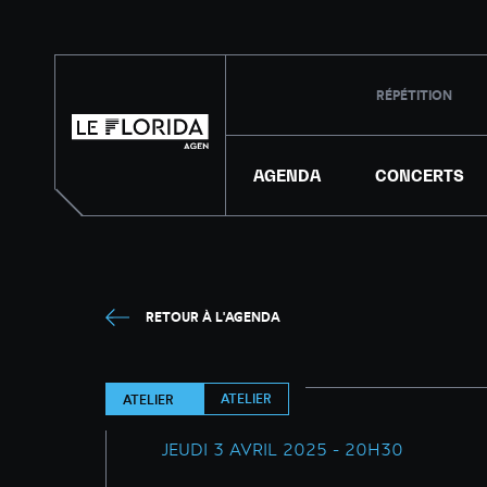
RÉPÉTITION
AGENDA
CONCERTS
RETOUR À L'AGENDA
ATELIER
ATELIER
JEUDI 3 AVRIL 2025 - 20H30