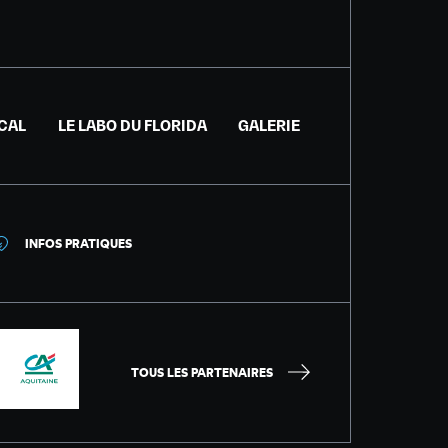
ICAL
LE LABO DU FLORIDA
GALERIE
INFOS PRATIQUES
TOUS LES PARTENAIRES