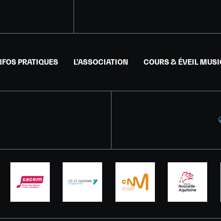
NFOS PRATIQUES
L’ASSOCIATION
COURS & ÉVEIL MUS