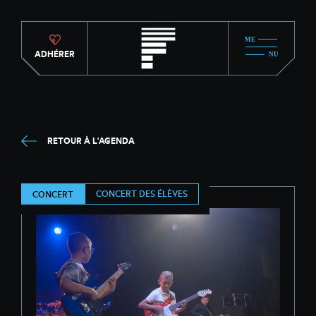
ADHÉRER
RETOUR À L'AGENDA
CONCERT DES ÉLÈVES
CONCERT