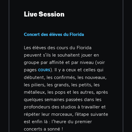
Live Session
Concert des élèves du Florida
Les élèves des cours du Florida
peuvent s’ils le souhaitent jouer en
groupe par affinité et par niveau (voir
pages
). Il y a ceux et celles qui
COURS
débutent, les confirmés, les nouveaux,
les piliers, les grands, les petits, les
métalleux, les pops et les autres, après
quelques semaines passées dans les
profondeurs des studios à travailler et
répéter leur morceaux, l’étape suivante
est enfin là : l’heure du premier
concerts a sonné !