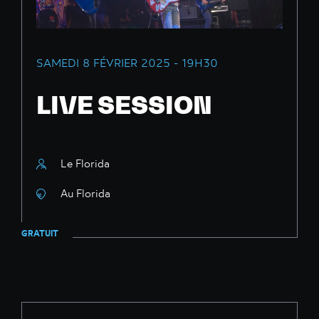
SAMEDI 8 FÉVRIER 2025 - 19H30
LIVE SESSION
Le Florida
Au Florida
GRATUIT