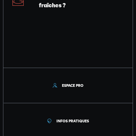
fraîches ?
ESPACE PRO
INFOS PRATIQUES