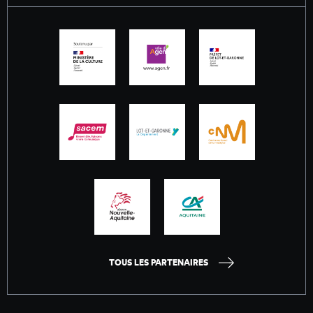
TOUS LES PARTENAIRES