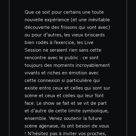
Que ce soit pour certains une toute
nouvelle expérience (et une inévitable
découverte des frissons qui vont avec)
ou pour d’autres, les vieux briscards
bien rodés à l’exercice, les Live
Session ne seraient rien sans cette
rencontre avec le public : ce sont
toujours des moments incroyablement
vivants et riches en émotion avec
cette connexion si particulière qui
existe entre ceux et celles qui sont sur
scène et ceux et celles qui leur font
face. Le show se fait et se vit de part
et d’autre de cette limite symbolique,
ensemble. Venez soutenir la future
scène agenaise, ils ont besoin de vous
! N’hésitez pas à inviter vos proches,