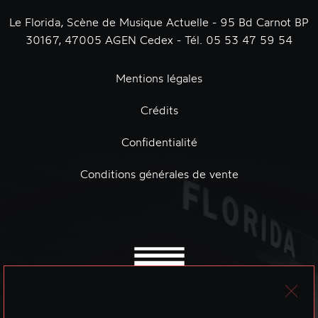
Le Florida, Scène de Musique Actuelle - 95 Bd Carnot BP
30167, 47005 AGEN Cedex - Tél. 05 53 47 59 54
Mentions légales
Crédits
Confidentialité
Conditions générales de vente