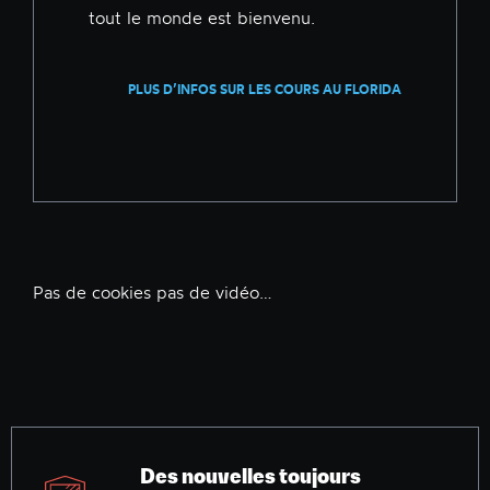
tout le monde est bienvenu.
PLUS D’INFOS SUR LES COURS AU FLORIDA
Pas de cookies pas de vidéo…
Des nouvelles toujours