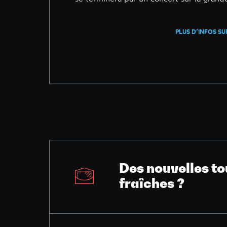
PLUS D’INFOS SU
Des nouvelles to
fraîches ?