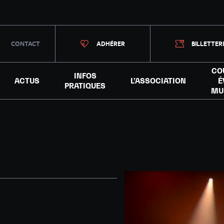
CONTACT
ADHÉRER
BILLETTER
CO
INFOS
ACTUS
L’ASSOCIATION
É
PRATIQUES
MU