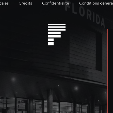
gales
Crédits
Confidentialité
Conditions généra