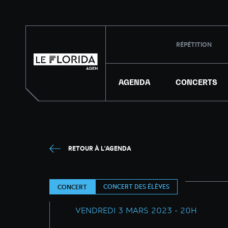
RÉPÉTITION
AGENDA
CONCERTS
RETOUR À L'AGENDA
CONCERT DES ÉLÈVES
CONCERT
VENDREDI 3 MARS 2023 - 20H