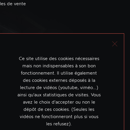
les de vente
Ce site utilise des cookies nécessaires
mais non indispensables à son bon
fonctionnement. Il utilise également
des cookies externes déposés à la
lecture de vidéos (youtube, viméo…)
ainsi qu'aux statistiques de visites. Vous
avez le choix d'accepter ou non le
dépôt de ces cookies. (Seules les
vidéos ne fonctionneront plus si vous
les refusez).