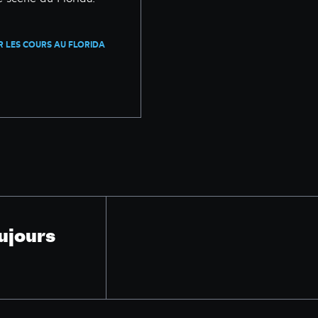
R LES COURS AU FLORIDA
ujours