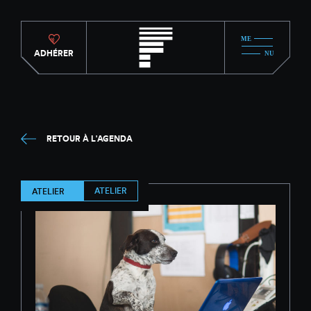
ADHÉRER
RETOUR À L'AGENDA
ATELIER
ATELIER