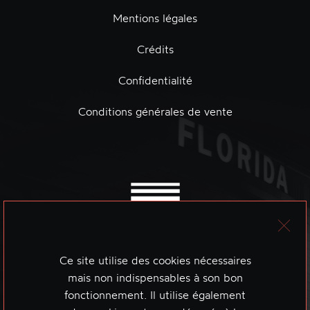
Mentions légales
Crédits
Confidentialité
Conditions générales de vente
Ce site utilise des cookies nécessaires
mais non indispensables à son bon
fonctionnement. Il utilise également