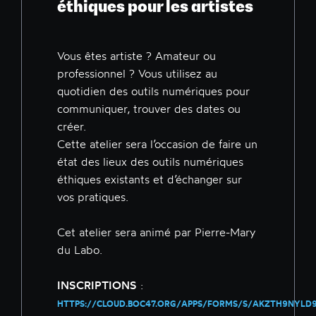
éthiques pour les artistes
Vous êtes artiste ? Amateur ou
professionnel ? Vous utilisez au
quotidien des outils numériques pour
communiquer, trouver des dates ou
créer.
Cette atelier sera l’occasion de faire un
état des lieux des outils numériques
éthiques existants et d’échanger sur
vos pratiques.
Cet atelier sera animé par Pierre-Mary
du Labo.
INSCRIPTIONS
:
HTTPS://CLOUD.BOC47.ORG/APPS/FORMS/S/AKZTH9NYL