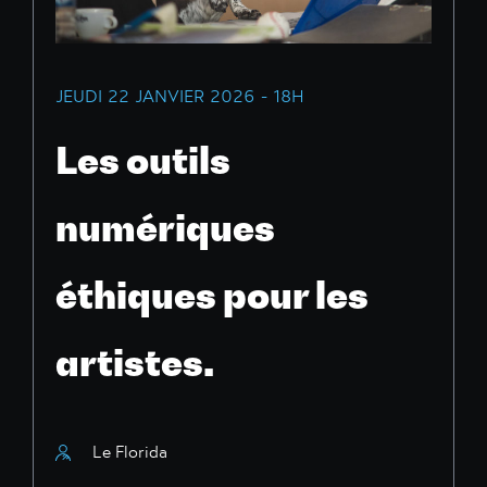
JEUDI 22 JANVIER 2026 - 18H
Les outils
numériques
éthiques pour les
artistes.
Le Florida