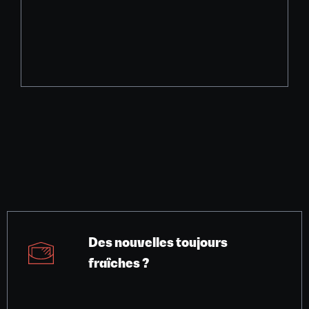
Des nouvelles toujours
fraîches ?