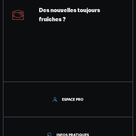
Des nouvelles toujours
fraîches ?
ESPACE PRO
INFOS PRATIQUES