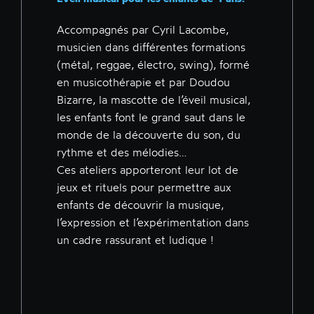
Accompagnés par Cyril Lacombe,
musicien dans différentes formations
(métal, reggae, électro, swing), formé
en musicothérapie et par Doudou
Bizarre, la mascotte de l’éveil musical,
les enfants font le grand saut dans le
monde de la découverte du son, du
rythme et des mélodies…
Ces ateliers apporteront leur lot de
jeux et rituels pour permettre aux
enfants de découvrir la musique,
l’expression et l’expérimentation dans
un cadre rassurant et ludique !