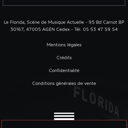
Le Florida, Scène de Musique Actuelle - 95 Bd Carnot BP
30167, 47005 AGEN Cedex - Tél. 05 53 47 59 54
Mentions légales
Crédits
Confidentialité
Conditions générales de vente