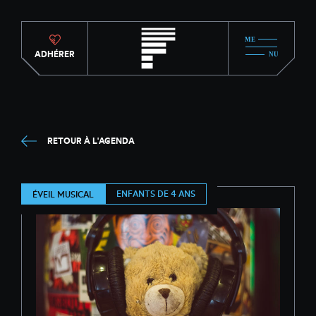
ADHÉRER
RETOUR À L'AGENDA
ENFANTS DE 4 ANS
ÉVEIL MUSICAL