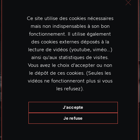
Ce site utilise des cookies nécessaires
mais non indispensables à son bon
fonctionnement. Il utilise également
des cookies externes déposés à la
lecture de vidéos (youtube, viméo…)
ainsi qu'aux statistiques de visites.
Vous avez le choix d'accepter ou non
le dépôt de ces cookies. (Seules les
vidéos ne fonctionneront plus si vous
les refusez).
J'accepte
Je refuse