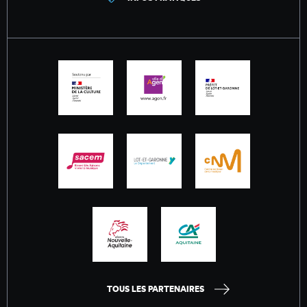
TOUS LES PARTENAIRES