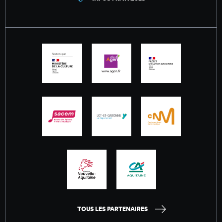
TOUS LES PARTENAIRES