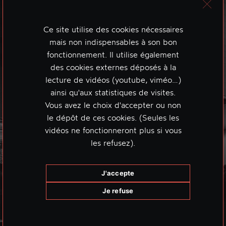
Ce site utilise des cookies nécessaires
mais non indispensables à son bon
fonctionnement. Il utilise également
des cookies externes déposés à la
lecture de vidéos (youtube, viméo…)
ainsi qu'aux statistiques de visites.
Vous avez le choix d'accepter ou non
le dépôt de ces cookies. (Seules les
vidéos ne fonctionneront plus si vous
les refusez).
J'accepte
Je refuse