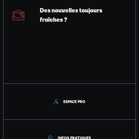
Des nouvelles toujours
fraîches ?
ESPACE PRO
INFOS PRATIQUES