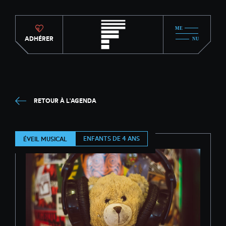
ADHÉRER
RETOUR À L'AGENDA
ENFANTS DE 4 ANS
ÉVEIL MUSICAL