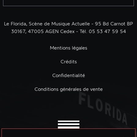
Le Florida, Scène de Musique Actuelle - 95 Bd Carnot BP
30167, 47005 AGEN Cedex - Tél. 05 53 47 59 54
Mentions légales
Crédits
Confidentialité
Conditions générales de vente