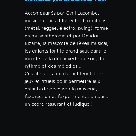
Accompagnés par Cyril Lacombe,
musicien dans différentes formations
(métal, reggae, électro, swing), formé
en musicothérapie et par Doudou
Bizarre, la mascotte de l’éveil musical,
les enfants font le grand saut dans le
monde de la découverte du son, du
rythme et des mélodies…
Ces ateliers apporteront leur lot de
jeux et rituels pour permettre aux
enfants de découvrir la musique,
l’expression et l’expérimentation dans
un cadre rassurant et ludique !