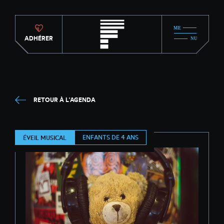
ADHÉRER
RETOUR À L'AGENDA
ENFANTS DE 4 ANS
ÉVEIL MUSICAL