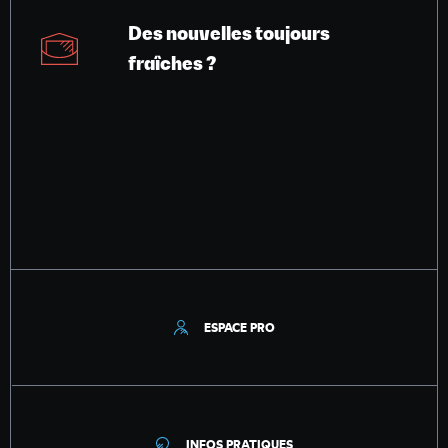
Des nouvelles toujours
fraîches ?
ESPACE PRO
INFOS PRATIQUES