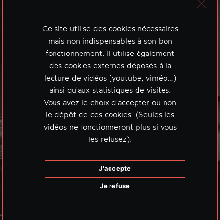
Ce site utilise des cookies nécessaires
mais non indispensables à son bon
fonctionnement. Il utilise également
des cookies externes déposés à la
lecture de vidéos (youtube, viméo…)
ainsi qu'aux statistiques de visites.
Vous avez le choix d'accepter ou non
le dépôt de ces cookies. (Seules les
vidéos ne fonctionneront plus si vous
les refusez).
J'accepte
Je refuse