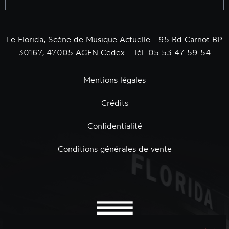
Le Florida, Scène de Musique Actuelle - 95 Bd Carnot BP
30167, 47005 AGEN Cedex - Tél. 05 53 47 59 54
Mentions légales
Crédits
Confidentialité
Conditions générales de vente