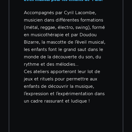
Accompagnés par Cyril Lacombe,
musicien dans différentes formations
(métal, reggae, électro, swing), formé
en musicothérapie et par Doudou
Bizarre, la mascotte de l’éveil musical,
les enfants font le grand saut dans le
monde de la découverte du son, du
rythme et des mélodies…
Ces ateliers apporteront leur lot de
jeux et rituels pour permettre aux
enfants de découvrir la musique,
l’expression et l’expérimentation dans
un cadre rassurant et ludique !