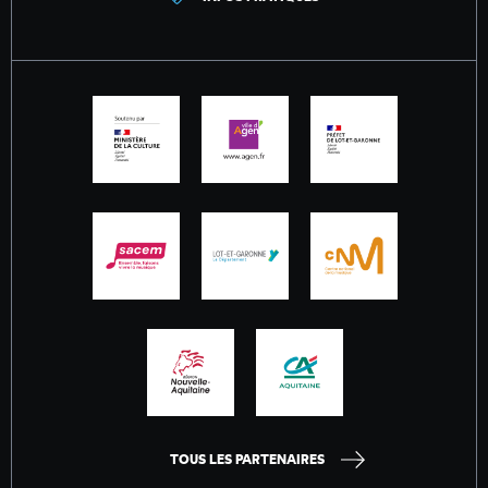
TOUS LES PARTENAIRES