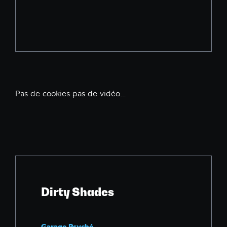
Pas de cookies pas de vidéo…
Dirty Shades
Garage Psyché