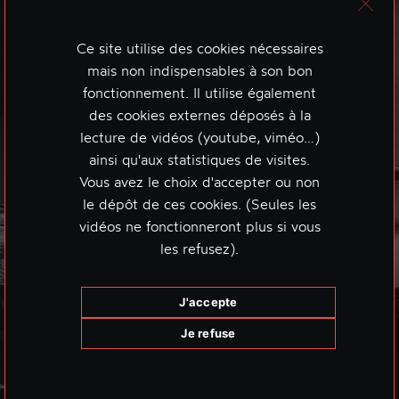
Ce site utilise des cookies nécessaires
mais non indispensables à son bon
fonctionnement. Il utilise également
des cookies externes déposés à la
lecture de vidéos (youtube, viméo…)
ainsi qu'aux statistiques de visites.
Vous avez le choix d'accepter ou non
le dépôt de ces cookies. (Seules les
vidéos ne fonctionneront plus si vous
les refusez).
J'accepte
Je refuse