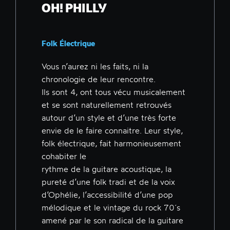
OH! PHILLY
Folk Électrique
Vous n’aurez ni les faits, ni la
chronologie de leur rencontre.
Ils sont 4, ont tous vécu musicalement
et se sont naturellement retrouvés
autour d’un style et d’une très forte
envie de le faire connaitre. Leur style,
folk électrique, fait harmonieusement
cohabiter le
rythme de la guitare acoustique, la
pureté d’une folk tradi et de la voix
d’Ophélie, l’accessibilité d’une pop
mélodique et le vintage du rock 70´s
amené par le son radical de la guitare