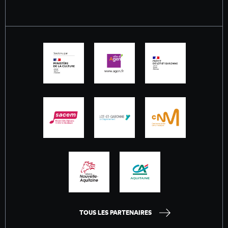
TOUS LES PARTENAIRES