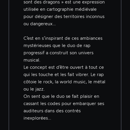
sont des dragons » est une expression
utilisée en cartographie médiévale
pour désigner des territoires inconnus
ou dangereux…
C’est en s’inspirant de ces ambiances
mystérieuses que le duo de rap
progressif a construit son univers
musical.
Le concept est d’être ouvert à tout ce
qui les touche et les fait vibrer. Le rap
côtoie le rock, la world music, le métal
ou le jazz.
On sent que le duo se fait plaisir en
cassant les codes pour embarquer ses
auditeurs dans des contrés
inexplorées…