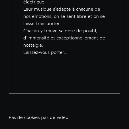
électrique.
Leur musique s’adapte à chacune de
nos émotions, on se sent libre et on se
laisse transporter.
Chacun y trouve sa dose de positif,
d’immensité et exceptionnellement de
nostalgie.
Laissez-vous porter…
Pas de cookies pas de vidéo…