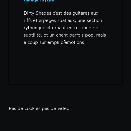
Dirty Shades c’est des guitares aux
riffs et arpèges spatiaux, une section
rythmique alternant entre fronde et
subtilité, et un chant parfois pop, mais
à coup sûr empli d’émotions !
Pas de cookies pas de vidéo…