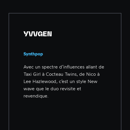
YVVGEN
Synthpop
Avec un spectre d’influences allant de
Taxi Girl à Cocteau Twins, de Nico à
Lee Hazlewood, c’est un style New
wave que le duo revisite et
revendique.