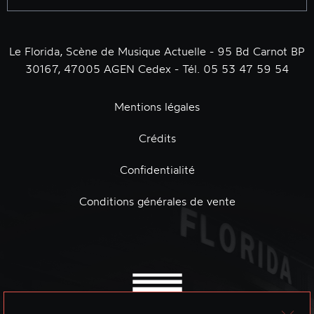
Le Florida, Scène de Musique Actuelle - 95 Bd Carnot BP
30167, 47005 AGEN Cedex - Tél. 05 53 47 59 54
Mentions légales
Crédits
Confidentialité
Conditions générales de vente