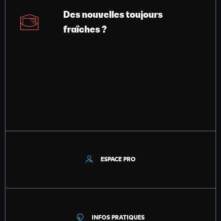
Des nouvelles toujours
fraîches ?
ESPACE PRO
INFOS PRATIQUES