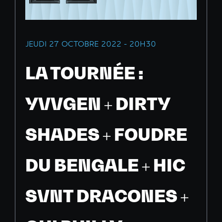
JEUDI 27 OCTOBRE 2022 - 20H30
LA TOURNÉE :
YVVGEN + DIRTY
SHADES + FOUDRE
DU BENGALE + HIC
SVNT DRACONES +