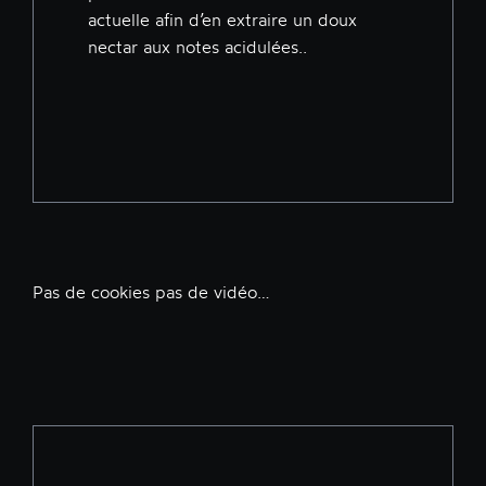
actuelle afin d’en extraire un doux
nectar aux notes acidulées..
Pas de cookies pas de vidéo…