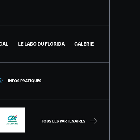
ICAL
LE LABO DU FLORIDA
GALERIE
INFOS PRATIQUES
TOUS LES PARTENAIRES