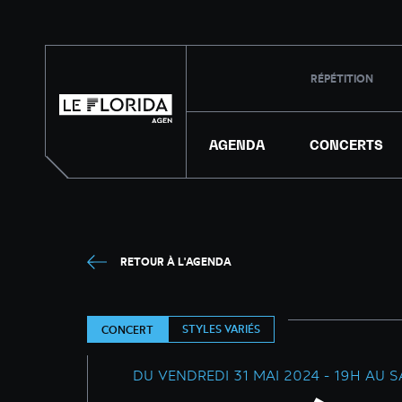
RÉPÉTITION
AGENDA
CONCERTS
RETOUR À L'AGENDA
STYLES VARIÉS
CONCERT
DU VENDREDI 31 MAI 2024 - 19H AU S