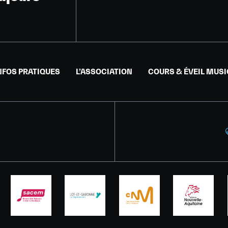
NFOS PRATIQUES
L’ASSOCIATION
COURS & ÉVEIL MUS