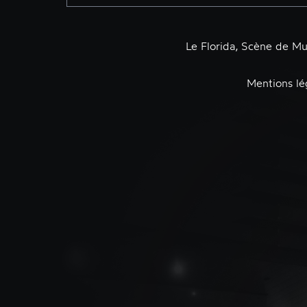
Le Florida, Scène de M
Mentions lé