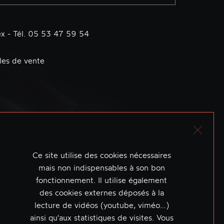
x - Tél. 05 53 47 59 54
les de vente
Ce site utilise des cookies nécessaires
mais non indispensables à son bon
fonctionnement. Il utilise également
des cookies externes déposés à la
lecture de vidéos (youtube, viméo…)
ainsi qu'aux statistiques de visites. Vous